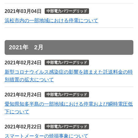
2021年03月04日
中部電力パワーグリッド
浜松市内の一部地域における停電について
2021年 2月
2021年02月24日
中部電力パワーグリッド
新型コロナウイルス感染症の影響を踏まえた託送料金の特
別措置の拡大について
2021年02月24日
中部電力パワーグリッド
愛知県知多半島の一部地域における停電および瞬時電圧低
下について
2021年02月22日
中部電力パワーグリッド
スマートメーターの焼損事象について