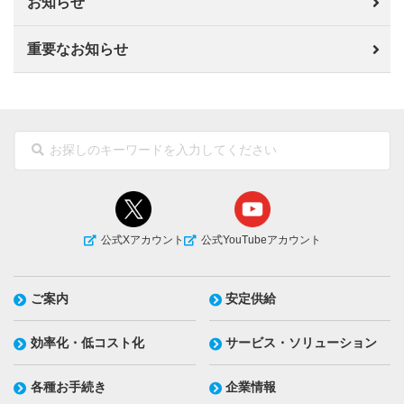
お知らせ
重要なお知らせ
公式Xアカウント
公式YouTubeアカウント
ご案内
安定供給
効率化・低コスト化
サービス・ソリューション
各種お手続き
企業情報