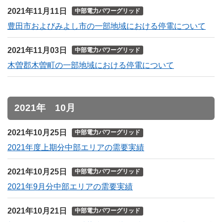
2021年11月11日
中部電力パワーグリッド
豊田市およびみよし市の一部地域における停電について
2021年11月03日
中部電力パワーグリッド
木曽郡木曽町の一部地域における停電について
2021年 10月
2021年10月25日
中部電力パワーグリッド
2021年度上期分中部エリアの需要実績
2021年10月25日
中部電力パワーグリッド
2021年9月分中部エリアの需要実績
2021年10月21日
中部電力パワーグリッド