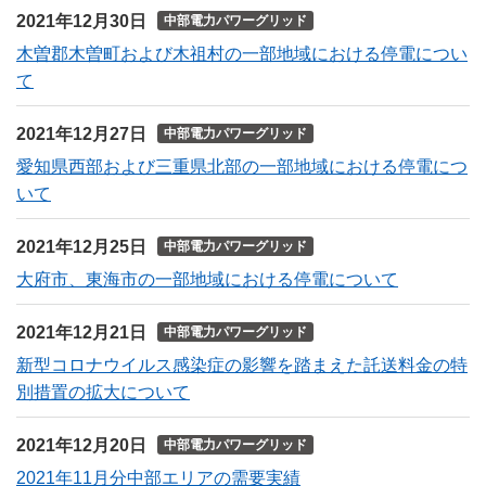
2021年12月30日
中部電力パワーグリッド
木曽郡木曽町および木祖村の一部地域における停電につい
て
2021年12月27日
中部電力パワーグリッド
愛知県西部および三重県北部の一部地域における停電につ
いて
2021年12月25日
中部電力パワーグリッド
大府市、東海市の一部地域における停電について
2021年12月21日
中部電力パワーグリッド
新型コロナウイルス感染症の影響を踏まえた託送料金の特
別措置の拡大について
2021年12月20日
中部電力パワーグリッド
2021年11月分中部エリアの需要実績