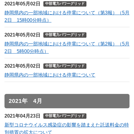
2021年05月02日
中部電力パワーグリッド
静岡県内の一部地域における停電について（第3報）（5月
2日 15時00分時点）
2021年05月02日
中部電力パワーグリッド
静岡県内の一部地域における停電について（第2報）（5月
2日 5時00分時点）
2021年05月02日
中部電力パワーグリッド
静岡県内の一部地域における停電について
2021年 4月
2021年04月23日
中部電力パワーグリッド
新型コロナウイルス感染症の影響を踏まえた託送料金の特
別措置の拡大について