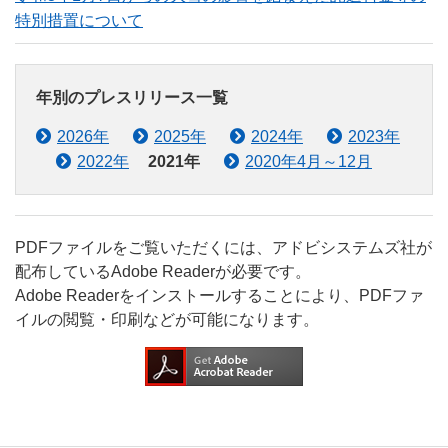
特別措置について
年別のプレスリリース一覧
2026年
2025年
2024年
2023年
2022年
2021年
2020年4月～12月
PDFファイルをご覧いただくには、アドビシステムズ社が
配布しているAdobe Readerが必要です。
Adobe Readerをインストールすることにより、PDFファ
イルの閲覧・印刷などが可能になります。