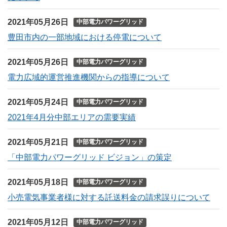
2021年05月26日
中部電力パワーグリッド
豊田市内の一部地域における停電について
2021年05月26日
中部電力パワーグリッド
電力広域的運営推進機関からの指導について
2021年05月24日
中部電力パワーグリッド
2021年4月分中部エリアの需要実績
2021年05月21日
中部電力パワーグリッド
「中部電力パワーグリッド ビジョン」の策定
2021年05月18日
中部電力パワーグリッド
小売電気事業者様に対する託送料金の請求誤りについて
2021年05月12日
中部電力パワーグリッド