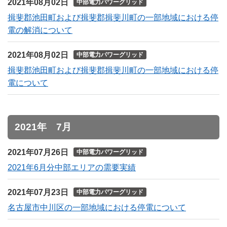
2021年08月02日
中部電力パワーグリッド
揖斐郡池田町および揖斐郡揖斐川町の一部地域における停
電の解消について
2021年08月02日
中部電力パワーグリッド
揖斐郡池田町および揖斐郡揖斐川町の一部地域における停
電について
2021年 7月
2021年07月26日
中部電力パワーグリッド
2021年6月分中部エリアの需要実績
2021年07月23日
中部電力パワーグリッド
名古屋市中川区の一部地域における停電について