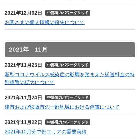
2021年12月02日
中部電力パワーグリッド
お客さまの個人情報の紛失について
2021年 11月
2021年11月25日
中部電力パワーグリッド
新型コロナウイルス感染症の影響を踏まえた託送料金の特
別措置の拡大について
2021年11月24日
中部電力パワーグリッド
津市および松阪市の一部地域における停電について
2021年11月22日
中部電力パワーグリッド
2021年10月分中部エリアの需要実績