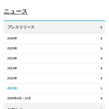
ニュース
プレスリリース
2026年
2025年
2024年
2023年
2022年
2021年
2020年4月～12月