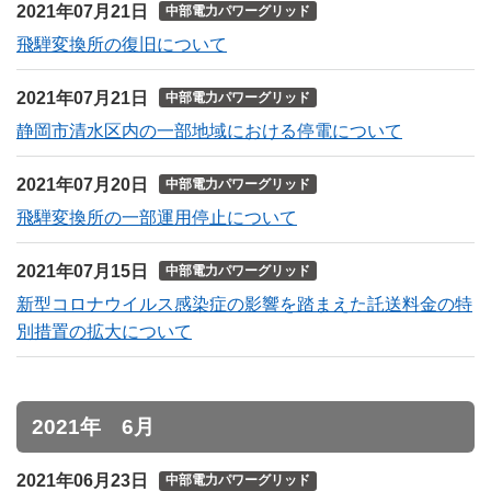
2021年07月21日
中部電力パワーグリッド
飛騨変換所の復旧について
2021年07月21日
中部電力パワーグリッド
静岡市清水区内の一部地域における停電について
2021年07月20日
中部電力パワーグリッド
飛騨変換所の一部運用停止について
2021年07月15日
中部電力パワーグリッド
新型コロナウイルス感染症の影響を踏まえた託送料金の特
別措置の拡大について
2021年 6月
2021年06月23日
中部電力パワーグリッド