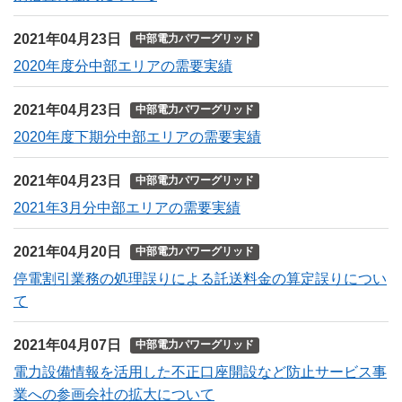
2021年04月23日
中部電力パワーグリッド
2020年度分中部エリアの需要実績
2021年04月23日
中部電力パワーグリッド
2020年度下期分中部エリアの需要実績
2021年04月23日
中部電力パワーグリッド
2021年3月分中部エリアの需要実績
2021年04月20日
中部電力パワーグリッド
停電割引業務の処理誤りによる託送料金の算定誤りについ
て
2021年04月07日
中部電力パワーグリッド
電力設備情報を活用した不正口座開設など防止サービス事
業への参画会社の拡大について