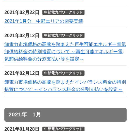
2021年02月22日
中部電力パワーグリッド
2021年1月分 中部エリアの需要実績
2021年02月12日
中部電力パワーグリッド
卸電力市場価格の高騰を踏まえた再生可能エネルギー電気
卸供給料金の特別措置について ～再生可能エネルギー電
気卸供給料金の分割支払い等を設定～
2021年02月12日
中部電力パワーグリッド
卸電力市場価格の高騰を踏まえたインバランス料金の特別
措置について ～インバランス料金の分割支払いを設定～
2021年 1月
2021年01月28日
中部電力パワーグリッド