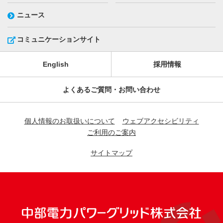
ニュース
コミュニケーションサイト
English
採用情報
よくあるご質問・お問い合わせ
個人情報のお取扱いについて
ウェブアクセシビリティ
ご利用のご案内
サイトマップ