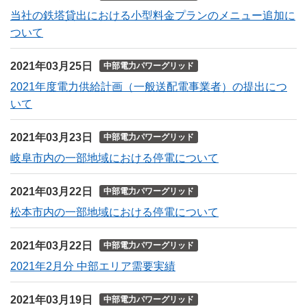
当社の鉄塔貸出における小型料金プランのメニュー追加に
ついて
2021年03月25日
中部電力パワーグリッド
2021年度電力供給計画（一般送配電事業者）の提出につ
いて
2021年03月23日
中部電力パワーグリッド
岐阜市内の一部地域における停電について
2021年03月22日
中部電力パワーグリッド
松本市内の一部地域における停電について
2021年03月22日
中部電力パワーグリッド
2021年2月分 中部エリア需要実績
2021年03月19日
中部電力パワーグリッド