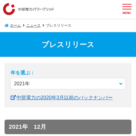
MENU
ホーム
ニュース
プレスリリース
プレスリリース
年を選ぶ：
中部電力の2020年3月以前のバックナンバー
2021年 12月