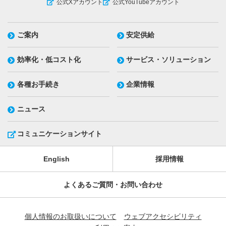
公式Xアカウント
公式YouTubeアカウント
ご案内
安定供給
効率化・低コスト化
サービス・ソリューション
各種お手続き
企業情報
ニュース
コミュニケーションサイト
English
採用情報
よくあるご質問・お問い合わせ
個人情報のお取扱いについて
ウェブアクセシビリティ