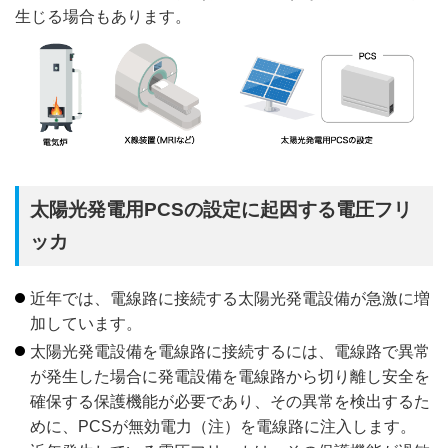
生じる場合もあります。
太陽光発電用PCSの設定に起因する電圧フリ
ッカ
近年では、電線路に接続する太陽光発電設備が急激に増
加しています。
太陽光発電設備を電線路に接続するには、電線路で異常
が発生した場合に発電設備を電線路から切り離し安全を
確保する保護機能が必要であり、その異常を検出するた
めに、PCSが無効電力（注）を電線路に注入します。