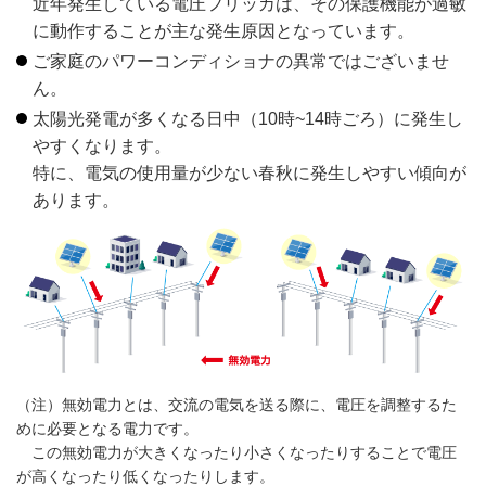
近年発生している電圧フリッカは、その保護機能が過敏
に動作することが主な発生原因となっています。
ご家庭のパワーコンディショナの異常ではございませ
ん。
太陽光発電が多くなる日中（10時~14時ごろ）に発生し
やすくなります。
特に、電気の使用量が少ない春秋に発生しやすい傾向が
あります。
（注）無効電力とは、交流の電気を送る際に、電圧を調整するた
めに必要となる電力です。
この無効電力が大きくなったり小さくなったりすることで電圧
が高くなったり低くなったりします。