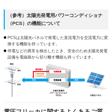
（参考）太陽光発電用パワーコンディショナ
（PCS）の機能について
PCSは太陽光パネルで発電した直流電力を交流電力に変
換する機能を持っています。
停電などの異常を検出したとき、安全のため太陽光発電
設備を電線路から切り離す機能も持っています。
電圧フリッカに関するよくあるご質