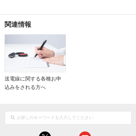
関連情報
送電線に関する各種お申
込みをされる方へ