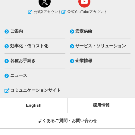
公式Xアカウント
公式YouTubeアカウント
ご案内
安定供給
効率化・低コスト化
サービス・ソリューション
各種お手続き
企業情報
ニュース
コミュニケーションサイト
English
採用情報
よくあるご質問・お問い合わせ