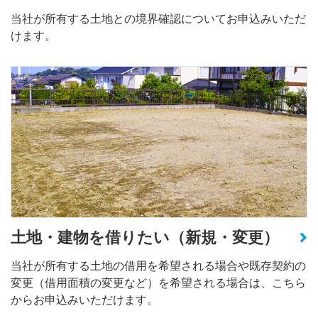
当社が所有する土地との境界確認についてお申込みいただ
けます。
土地・建物を借りたい（新規・変更）
当社が所有する土地の借用を希望される場合や既存契約の
変更（借用面積の変更など）を希望される場合は、こちら
からお申込みいただけます。