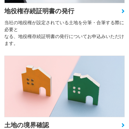
地役権存続証明書の発行
当社の地役権が設定されている土地を分筆・合筆する際に
必要と
なる、地役権存続証明書の発行についてお申込みいただけ
ます。
土地の境界確認