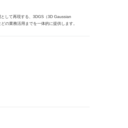
再現する、3DGS（3D Gaussian
有などの業務活用までを一体的に提供します。