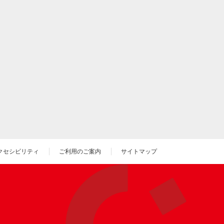
クセシビリティ
ご利用のご案内
サイトマップ