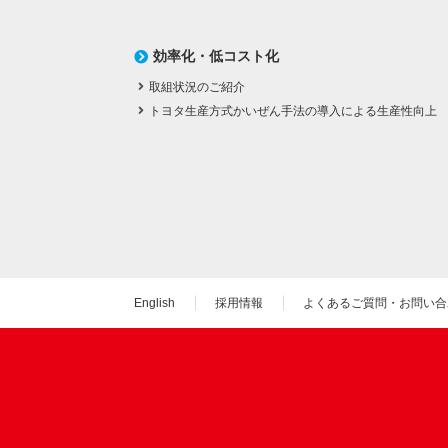
効率化・低コスト化
取組状況のご紹介
トヨタ生産方式かいぜん手法の導入による生産性向上
English
採用情報
よくあるご質問・お問い合