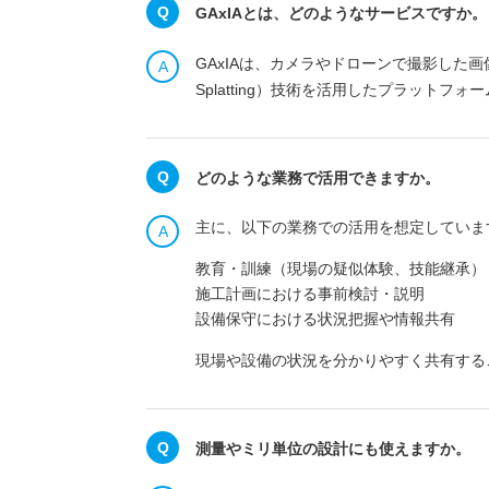
GAxIAとは、どのようなサービスですか。
GAxIAは、カメラやドローンで撮影した画
Splatting）技術を活用したプラッ
どのような業務で活用できますか。
主に、以下の業務での活用を想定していま
教育・訓練（現場の疑似体験、技能継承）
施工計画における事前検討・説明
設備保守における状況把握や情報共有
現場や設備の状況を分かりやすく共有する
測量やミリ単位の設計にも使えますか。