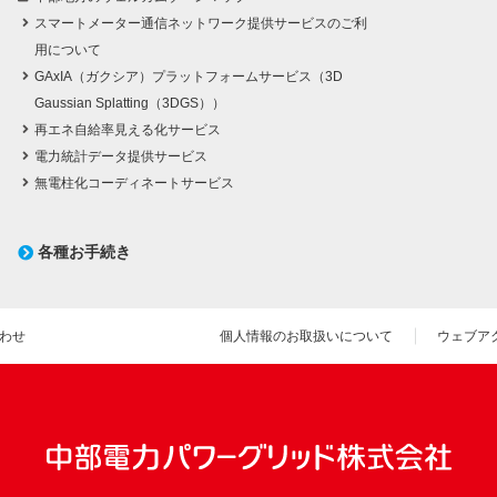
スマートメーター通信ネットワーク提供サービスのご利
用について
GAxIA（ガクシア）プラットフォームサービス（3D
Gaussian Splatting（3DGS））
再エネ自給率見える化サービス
電力統計データ提供サービス
無電柱化コーディネートサービス
各種お手続き
わせ
個人情報のお取扱いについて
ウェブア