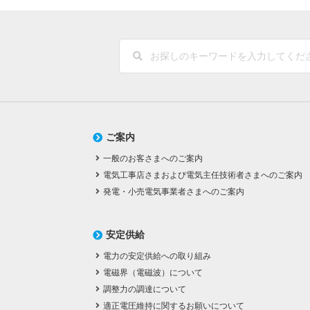
ご案内
一般のお客さまへのご案内
電気工事店さまおよび電気主任技術者さまへのご案内
発電・小売電気事業者さまへのご案内
安定供給
電力の安定供給への取り組み
電磁界（電磁波）について
調整力の調達について
適正電圧維持に関するお願いについて