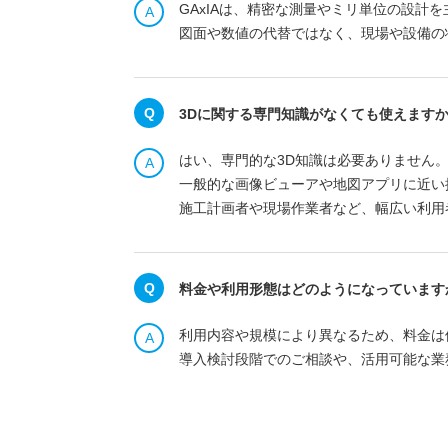
GAxIAは、精密な測量やミリ単位の設計
図面や数値の代替ではなく、現場や設備の
3Dに関する専門知識がなくても使えます
はい、専門的な3D知識は必要ありません
一般的な画像ビューアや地図アプリに近い
施工計画者や現場作業者など、幅広い利用
料金や利用形態はどのようになっています
利用内容や規模により異なるため、料金は
導入検討段階でのご相談や、活用可能な業