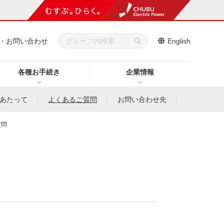
・お問い合わせ
English
各種お手続き
企業情報
あたって
よくあるご質問
お問い合わせ先
質問