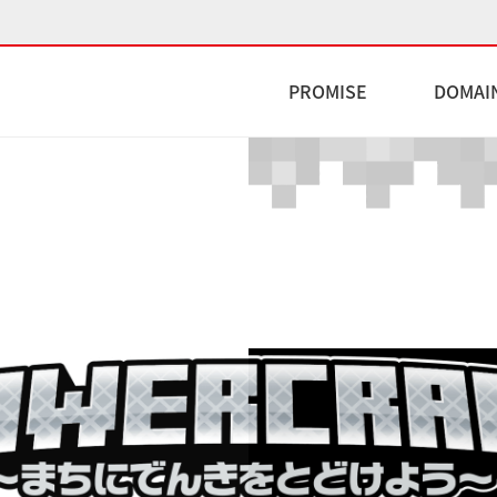
PROMISE
DOMAI