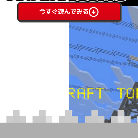
今すぐ遊んでみる