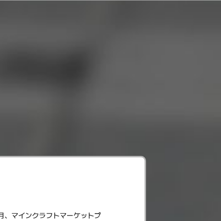
1月、マインクラフトマーケットプ