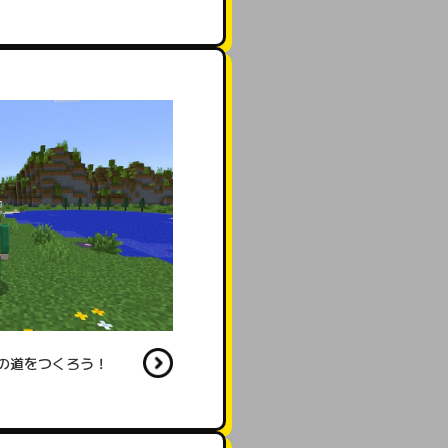
うまくつなぐと町に電気が届
の道をつくろう！