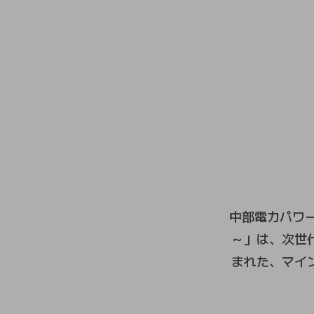
中部電力パワー
～」は、次世
まれた、マイ