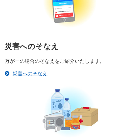
災害へのそなえ
万が一の場合のそなえをご紹介いたします。
災害へのそなえ