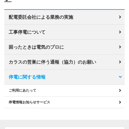
配電委託会社による業務の実施
工事停電について
困ったときは電気のプロに
カラスの営巣に伴う通報（協力）のお願い
停電に関する情報
ご利用にあたって
停電情報お知らせサービス