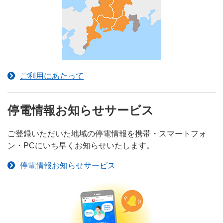
ご利用にあたって
停電情報お知らせサービス
ご登録いただいた地域の停電情報を携帯・スマートフォ
ン・PCにいち早くお知らせいたします。
停電情報お知らせサービス