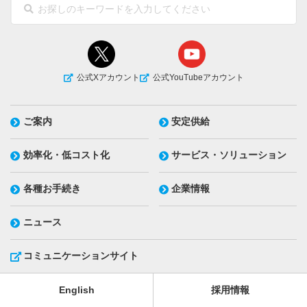
公式Xアカウント
公式YouTubeアカウント
ご案内
安定供給
効率化・低コスト化
サービス・ソリューション
各種お手続き
企業情報
ニュース
コミュニケーションサイト
English
採用情報