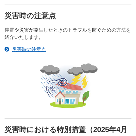
災害時の注意点
停電や災害が発生したときのトラブルを防ぐための方法を
紹介いたします。
災害時の注意点
災害時における特別措置（2025年4月