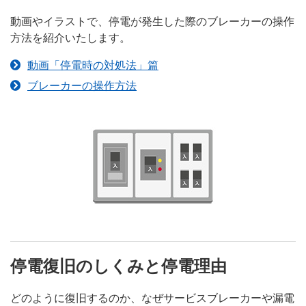
動画やイラストで、停電が発生した際のブレーカーの操作
方法を紹介いたします。
動画「停電時の対処法」篇
ブレーカーの操作方法
停電復旧のしくみと停電理由
どのように復旧するのか、なぜサービスブレーカーや漏電