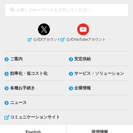
公式Xアカウント
公式YouTubeアカウント
ご案内
安定供給
効率化・低コスト化
サービス・ソリューション
各種お手続き
企業情報
ニュース
コミュニケーションサイト
English
採用情報