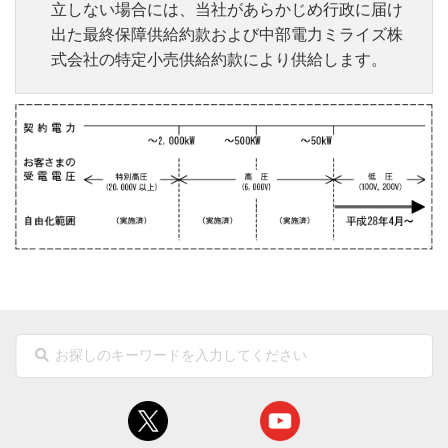
立しない場合には、当社があらかじめ行政に届け
出た最終保障供給約款および中部電力ミライズ株
式会社の特定小売供給約款により供給します。