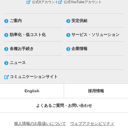
公式Xアカウント
公式YouTubeアカウント
ご案内
安定供給
効率化・低コスト化
サービス・ソリューション
各種お手続き
企業情報
ニュース
コミュニケーションサイト
English
採用情報
よくあるご質問・お問い合わせ
個人情報のお取扱いについて
ウェブアクセシビリティ