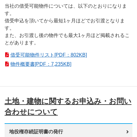
当社の借受可能物件については、以下のとおりになりま
す。
借受申込を頂いてから最短1ヶ月ほどでお引渡となりま
す。
また、お引渡し後の物件でも最大1ヶ月ほど掲載されるこ
とがあります。
借受可能物件リスト[PDF：802KB]
物件概要書[PDF：7,235KB]
土地・建物に関するお申込み・お問い
合わせについて
地役権存続証明書の発行