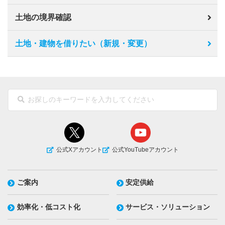
土地の境界確認
土地・建物を借りたい（新規・変更）
公式Xアカウント
公式YouTubeアカウント
ご案内
安定供給
効率化・低コスト化
サービス・ソリューション