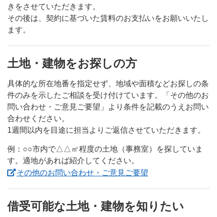
きをさせていただきます。
その後は、契約に基づいた賃料のお支払いをお願いいたし
ます。
土地・建物をお探しの方
具体的な所在地番を指定せず、地域や面積などお探しの条
件のみを示したご相談を受け付けています。「その他のお
問い合わせ・ご意見ご要望」より条件を記載のうえお問い
合わせください。
1週間以内を目途に担当よりご返信させていただきます。
例：○○市内で△△㎡程度の土地（事務室）を探していま
す。適地があれば紹介してください。
その他のお問い合わせ・ご意見ご要望
借受可能な土地・建物を知りたい