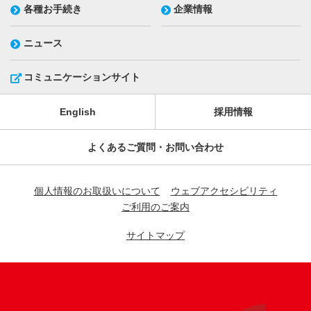
各種お手続き
企業情報
ニュース
コミュニケーションサイト
English
採用情報
よくあるご質問・お問い合わせ
個人情報のお取扱いについて
ウェブアクセシビリティ
ご利用のご案内
サイトマップ