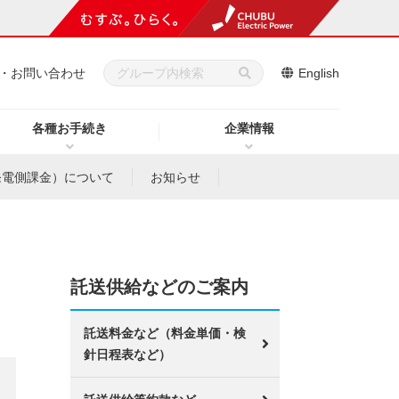
・お問い合わせ
English
各種お手続き
企業情報
発電側課金）について
お知らせ
託送供給などのご案内
託送料金など（料金単価・検
針日程表など）