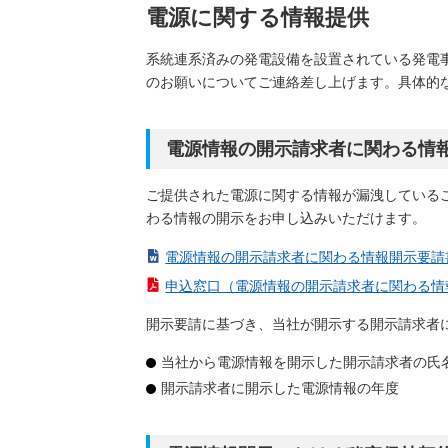
電源に関する情報提供
系統連系済みの発電設備を設置されている発電
のお願いについてご連絡差し上げます。具体的
電源情報の開示請求者に関わる情
ご提供された電源に関する情報が漏洩している
わる情報の開示をお申し込みいただけます。
電源情報の開示請求者に関わる情報開示要請書兼秘
申込窓口（電源情報の開示請求者に関わる情報開
開示要請に基づき、当社が開示する開示請求者
当社から電源情報を開示した開示請求者の氏
開示請求者に開示した電源情報の年度