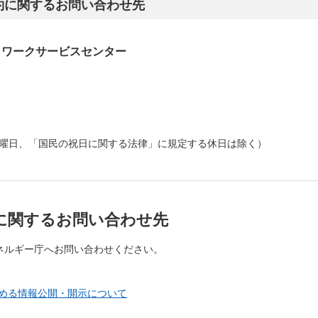
約に関するお問い合わせ先
トワークサービスセンター
、日曜日、「国民の祝日に関する法律」に規定する休日は除く）
に関するお問い合わせ先
ネルギー庁へお問い合わせください。
める情報公開・開示について