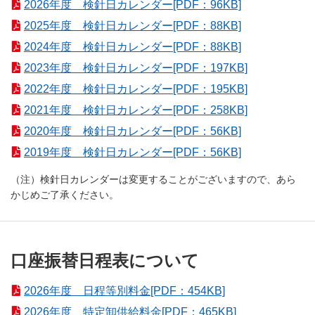
2026年度 検針日カレンダー[PDF：96KB]
2025年度 検針日カレンダー[PDF：88KB]
2024年度 検針日カレンダー[PDF：88KB]
2023年度 検針日カレンダー[PDF：197KB]
2022年度 検針日カレンダー[PDF：195KB]
2021年度 検針日カレンダー[PDF：258KB]
2020年度 検針日カレンダー[PDF：56KB]
2019年度 検針日カレンダー[PDF：56KB]
（注）検針日カレンダーは変更することがございますので、あら
かじめご了承ください。
口座振替日程表について
2026年度 日程等別料金[PDF：454KB]
2026年度 特定卸供給料金[PDF：465KB]