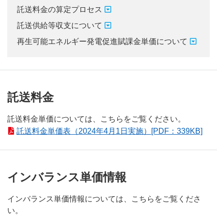
託送料金の算定プロセス
託送供給等収支について
再生可能エネルギー発電促進賦課金単価について
託送料金
託送料金単価については、こちらをご覧ください。
託送料金単価表（2024年4月1日実施）[PDF：339KB]
インバランス単価情報
インバランス単価情報については、こちらをご覧くださ
い。