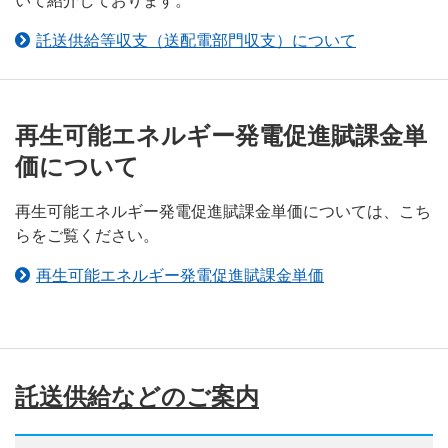
いて紹介しております。
託送供給等収支（送配電部門収支）について
再生可能エネルギー発電促進賦課金単
価について
再生可能エネルギー発電促進賦課金単価については、こち
らをご覧ください。
再生可能エネルギー発電促進賦課金単価
託送供給などのご案内