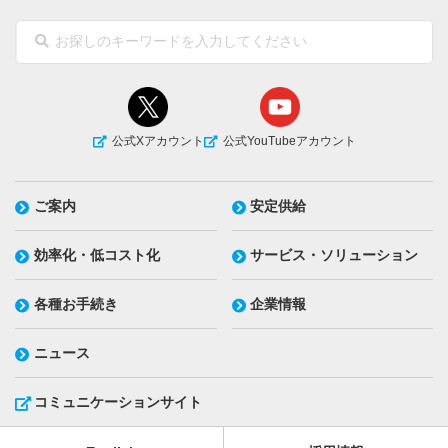
公式Xアカウント
公式YouTubeアカウント
ご案内
安定供給
効率化・低コスト化
サービス・ソリューション
各種お手続き
企業情報
ニュース
コミュニケーションサイト