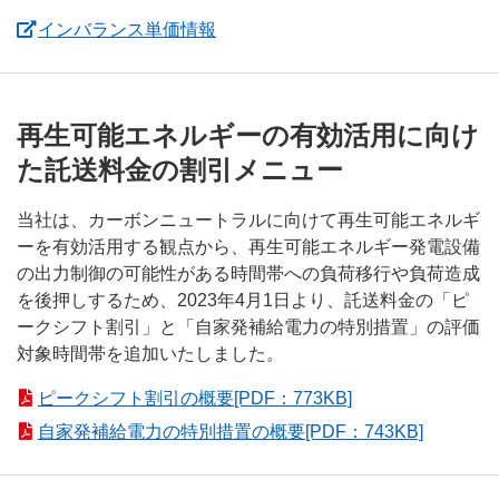
インバランス単価情報
再生可能エネルギーの有効活用に向け
た託送料金の割引メニュー
当社は、カーボンニュートラルに向けて再生可能エネルギ
ーを有効活用する観点から、再生可能エネルギー発電設備
の出力制御の可能性がある時間帯への負荷移行や負荷造成
を後押しするため、2023年4月1日より、託送料金の「ピ
ークシフト割引」と「自家発補給電力の特別措置」の評価
対象時間帯を追加いたしました。
ピークシフト割引の概要[PDF：773KB]
自家発補給電力の特別措置の概要[PDF：743KB]