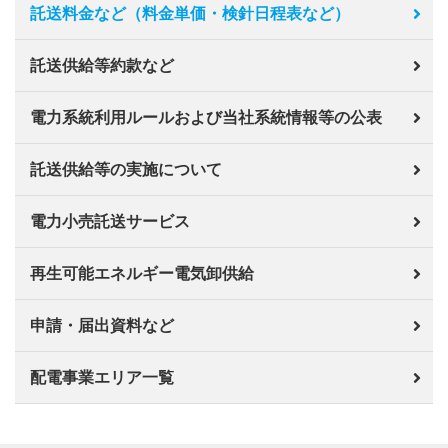
託送料金など（料金単価・検針日程表など）
託送供給等約款など
電力系統利用ルールおよび当社系統情報等の公表
託送供給等の実施について
電力小売託送サービス
再生可能エネルギー電気卸供給
申請・届出資料など
配電事業エリア一覧