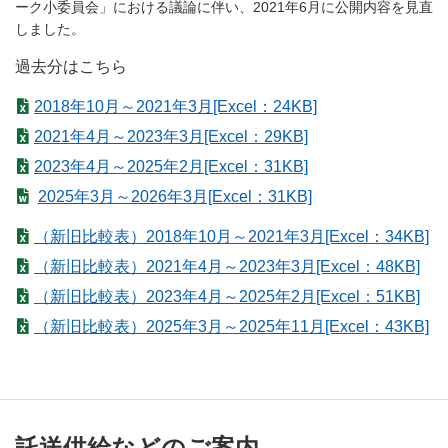
ーク小委員会」における議論に伴い、2021年6月に公開内容を見直
しました。
過去分はこちら
2018年10月～2021年3月[Excel：24KB]
2021年4月～2023年3月[Excel：29KB]
2023年4月～2025年2月[Excel：31KB]
2025年3月～2026年3月[Excel：31KB]
（新旧比較表）2018年10月～2021年3月[Excel：34KB]
（新旧比較表）2021年4月～2023年3月[Excel：48KB]
（新旧比較表）2023年4月～2025年2月[Excel：51KB]
（新旧比較表）2025年3月～2025年11月[Excel：43KB]
託送供給などのご案内