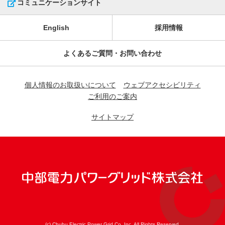
コミュニケーションサイト
English
採用情報
よくあるご質問・お問い合わせ
個人情報のお取扱いについて
ウェブアクセシビリティ
ご利用のご案内
サイトマップ
(c) Chubu Electric Power Grid Co.,Inc. All Rights Reserved.