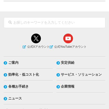
公式Xアカウント
公式YouTubeアカウント
ご案内
安定供給
効率化・低コスト化
サービス・ソリューション
各種お手続き
企業情報
ニュース