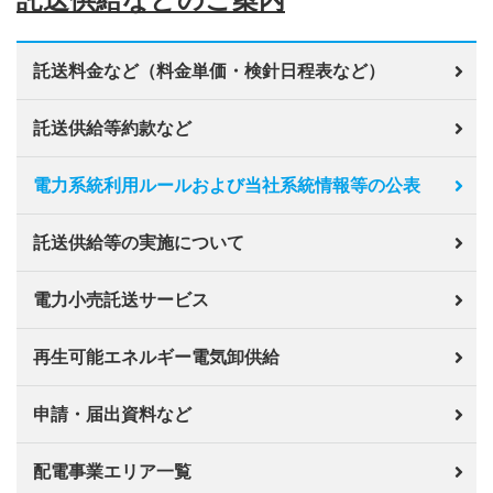
託送料金など（料金単価・検針日程表など）
託送供給等約款など
電力系統利用ルールおよび当社系統情報等の公表
託送供給等の実施について
電力小売託送サービス
再生可能エネルギー電気卸供給
申請・届出資料など
配電事業エリア一覧