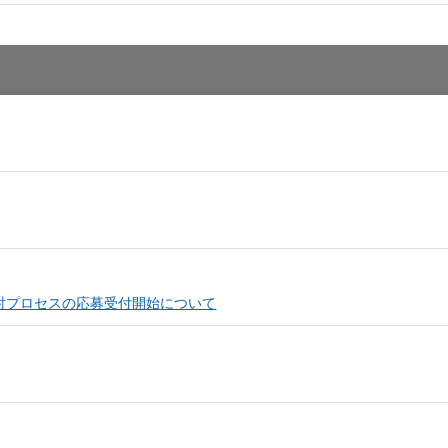
討プロセスの応募受付開始について