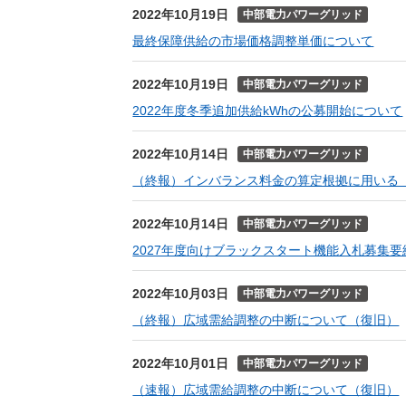
2022年10月19日
中部電力パワーグリッド
最終保障供給の市場価格調整単価について
2022年10月19日
中部電力パワーグリッド
2022年度冬季追加供給kWhの公募開始について
2022年10月14日
中部電力パワーグリッド
（終報）インバランス料金の算定根拠に用いる「
2022年10月14日
中部電力パワーグリッド
2027年度向けブラックスタート機能入札募集
2022年10月03日
中部電力パワーグリッド
（終報）広域需給調整の中断について（復旧）
2022年10月01日
中部電力パワーグリッド
（速報）広域需給調整の中断について（復旧）