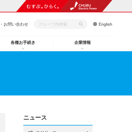
・お問い合わせ
English
各種お手続き
企業情報
ニュース