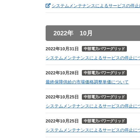
システムメンテナンスによるサービスの停止
2022年 10月
2022年10月31日
中部電力パワーグリッド
システムメンテナンスによるサービスの停止に
2022年10月28日
中部電力パワーグリッド
最終保障供給の市場価格調整単価について
2022年10月25日
中部電力パワーグリッド
システムメンテナンスによるサービスの停止に
2022年10月25日
中部電力パワーグリッド
システムメンテナンスによるサービスの停止に