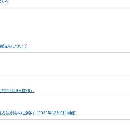
ついて
実施結果について
2年12月9日開催）
説明会のご案内（2022年12月9日開催）