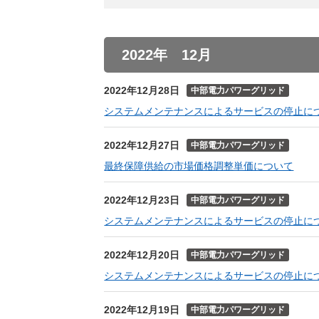
2022年 12月
2022年12月28日
中部電力パワーグリッド
システムメンテナンスによるサービスの停止に
2022年12月27日
中部電力パワーグリッド
最終保障供給の市場価格調整単価について
2022年12月23日
中部電力パワーグリッド
システムメンテナンスによるサービスの停止に
2022年12月20日
中部電力パワーグリッド
システムメンテナンスによるサービスの停止に
2022年12月19日
中部電力パワーグリッド