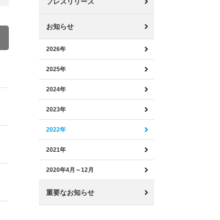
プレスリリース
お知らせ
2026年
2025年
2024年
2023年
2022年
2021年
2020年4月～12月
重要なお知らせ