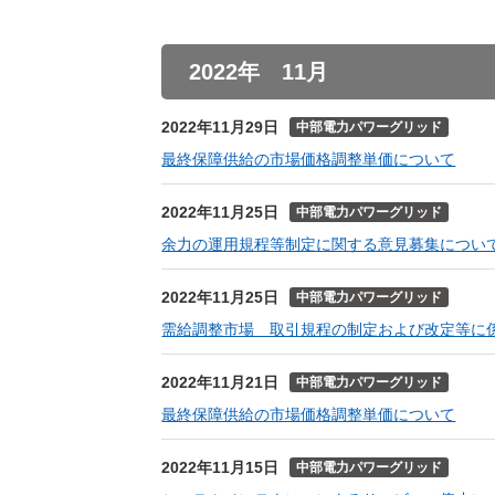
2022年 11月
2022年11月29日
中部電力パワーグリッド
最終保障供給の市場価格調整単価について
2022年11月25日
中部電力パワーグリッド
余力の運用規程等制定に関する意見募集につい
2022年11月25日
中部電力パワーグリッド
需給調整市場 取引規程の制定および改定等に
2022年11月21日
中部電力パワーグリッド
最終保障供給の市場価格調整単価について
2022年11月15日
中部電力パワーグリッド