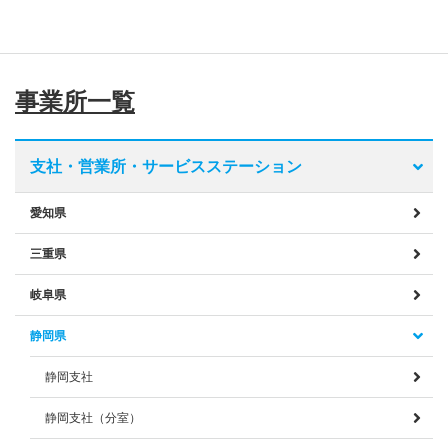
事業所一覧
支社・営業所・サービスステーション
愛知県
三重県
岐阜県
静岡県
静岡支社
静岡支社（分室）