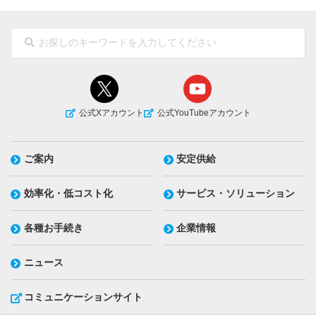
公式Xアカウント
公式YouTubeアカウント
ご案内
安定供給
効率化・低コスト化
サービス・ソリューション
各種お手続き
企業情報
ニュース
コミュニケーションサイト