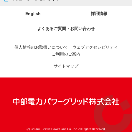
English
採用情報
よくあるご質問・お問い合わせ
個人情報のお取扱いについて
ウェブアクセシビリティ
ご利用のご案内
サイトマップ
(c) Chubu Electric Power Grid Co.,Inc. All Rights Reserved.