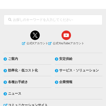
公式Xアカウント
公式YouTubeアカウント
ご案内
安定供給
効率化・低コスト化
サービス・ソリューション
各種お手続き
企業情報
ニュース
コミュニケーションサイト