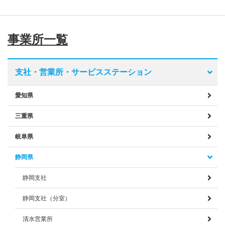
事業所一覧
支社・営業所・サービスステーション
愛知県
三重県
岐阜県
静岡県
静岡支社
静岡支社（分室）
清水営業所