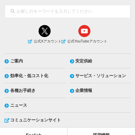
公式Xアカウント
公式YouTubeアカウント
ご案内
安定供給
効率化・低コスト化
サービス・ソリューション
各種お手続き
企業情報
ニュース
コミュニケーションサイト
English
採用情報