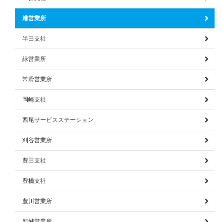
港営業所
半田支社
緑営業所
常滑営業所
岡崎支社
西尾サービスステーション
刈谷営業所
豊田支社
豊橋支社
豊川営業所
新城営業所