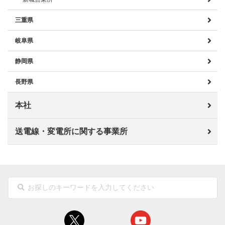
三重県
岐阜県
静岡県
長野県
本社
送電線・変電所に関する事業所