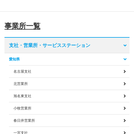
事業所一覧
支社・営業所・サービスステーション
愛知県
名古屋支社
北営業所
旭名東支社
小牧営業所
春日井営業所
一宮支社