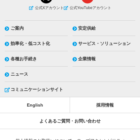
公式Xアカウント
公式YouTubeアカウント
ご案内
安定供給
効率化・低コスト化
サービス・ソリューション
各種お手続き
企業情報
ニュース
コミュニケーションサイト
English
採用情報
よくあるご質問・お問い合わせ