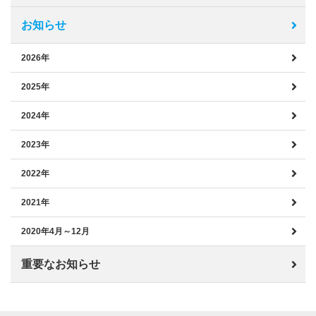
お知らせ
2026年
2025年
2024年
2023年
2022年
2021年
2020年4月～12月
重要なお知らせ