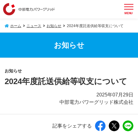
MENU
ホーム
ニュース
お知らせ
2024年度託送供給等収支について
お知らせ
お知らせ
2024年度託送供給等収支について
2025年07月29日
中部電力パワーグリッド株式会社
記事をシェアする