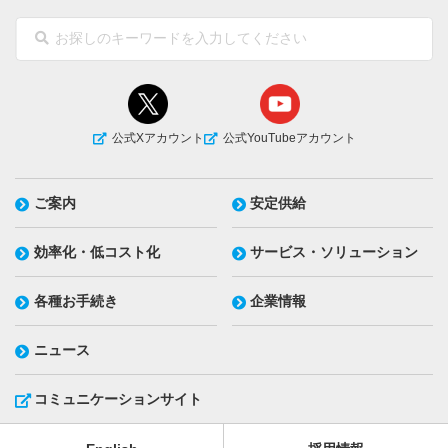
公式Xアカウント
公式YouTubeアカウント
ご案内
安定供給
効率化・低コスト化
サービス・ソリューション
各種お手続き
企業情報
ニュース
コミュニケーションサイト