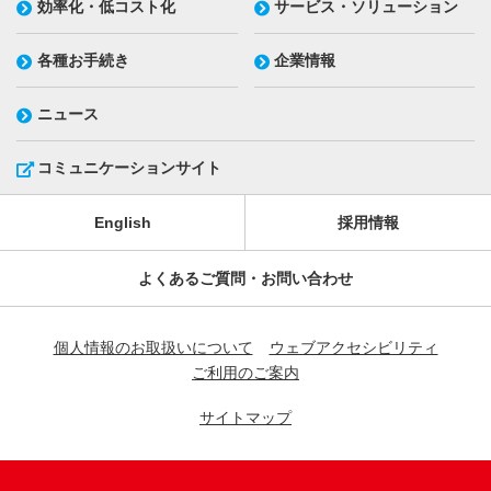
効率化・低コスト化
サービス・ソリューション
各種お手続き
企業情報
ニュース
コミュニケーションサイト
English
採用情報
よくあるご質問・お問い合わせ
個人情報のお取扱いについて
ウェブアクセシビリティ
ご利用のご案内
サイトマップ