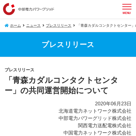
MENU
ホーム
ニュース
プレスリリース
「青森カダルコンタクトセンター」
プレスリリース
プレスリリース
「青森カダルコンタクトセンタ
ー」の共同運営開始について
2020年06月23日
北海道電力ネットワーク株式会社
中部電力パワーグリッド株式会社
関西電力送配電株式会社
中国電力ネットワーク株式会社