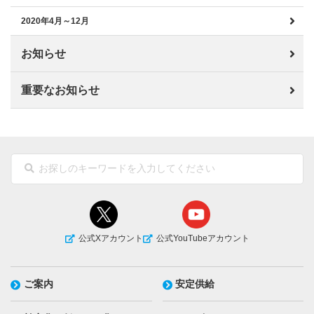
2020年4月～12月
お知らせ
重要なお知らせ
公式Xアカウント
公式YouTubeアカウント
ご案内
安定供給