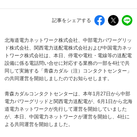
記事をシェアする
北海道電力ネットワーク株式会社、中部電力パワーグリッ
ド株式会社、関西電力送配電株式会社および中国電力ネッ
トワーク株式会社は、本日、停電や電柱・電線等の送配電
設備に係る電話問い合せに対応する業務の一部を4社で共
同して実施する「青森カダル（注）コンタクトセンター」
の共同運営を開始しましたのでお知らせします。
青森カダルコンタクトセンターは、本年1月27日から中部
電力パワーグリッドと関西電力送配電が、6月1日から北海
道電力ネットワークが先行して運営を開始していました
が、本日、中国電力ネットワークが運営を開始し、4社に
よる共同運営を開始しました。