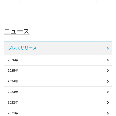
ニュース
プレスリリース
2026年
2025年
2024年
2023年
2022年
2021年