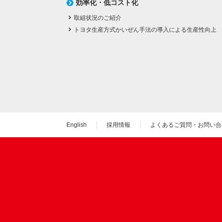
効率化・低コスト化
取組状況のご紹介
トヨタ生産方式かいぜん手法の導入による生産性向上
English
採用情報
よくあるご質問・お問い合