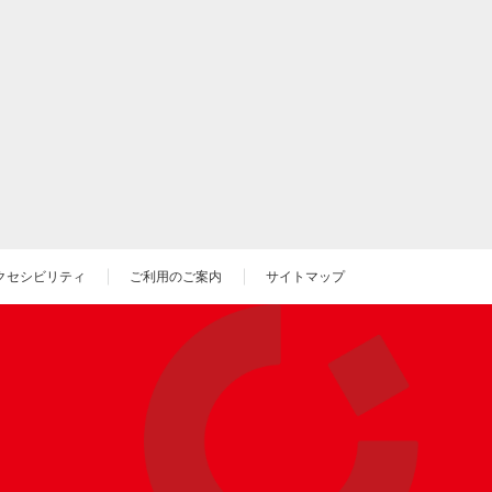
クセシビリティ
ご利用のご案内
サイトマップ