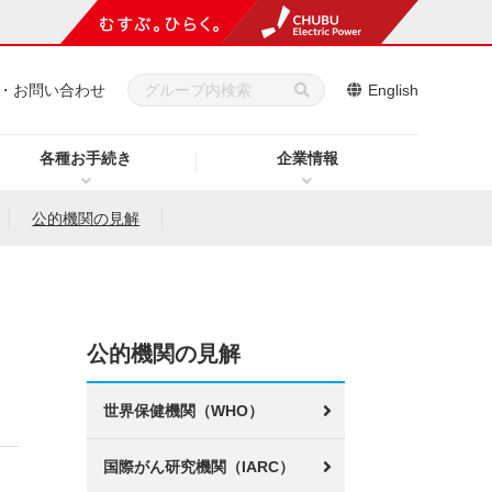
・お問い合わせ
English
各種お手続き
企業情報
公的機関の見解
公的機関の見解
世界保健機関（WHO）
国際がん研究機関（IARC）