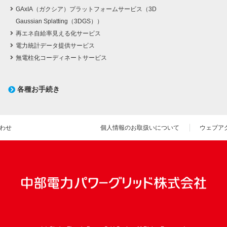
GAxIA（ガクシア）プラットフォームサービス（3D
Gaussian Splatting（3DGS））
再エネ自給率見える化サービス
電力統計データ提供サービス
無電柱化コーディネートサービス
各種お手続き
わせ
個人情報のお取扱いについて
ウェブア