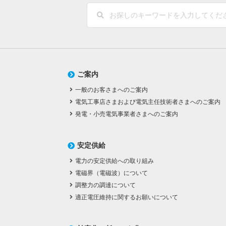
ご案内
一般のお客さまへのご案内
電気工事店さまおよび電気主任技術者さまへのご案内
発電・小売電気事業者さまへのご案内
安定供給
電力の安定供給への取り組み
電磁界（電磁波）について
調整力の調達について
適正電圧維持に関するお願いについて