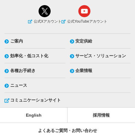
公式Xアカウント
公式YouTubeアカウント
ご案内
安定供給
効率化・低コスト化
サービス・ソリューション
各種お手続き
企業情報
ニュース
コミュニケーションサイト
English
採用情報
よくあるご質問・お問い合わせ