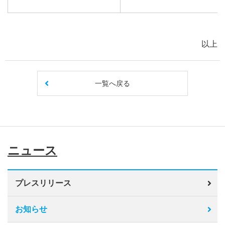
以上
一覧へ戻る
ニュース
プレスリリース
お知らせ