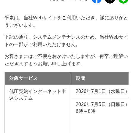
平素は、当社Webサイトをご利用いただき、誠にありがと
うございます。
下記の通り、システムメンテナンスのため、当社Webサイ
トの一部がご利用いただけません。
お客さまにはご不便をおかけいたしますが、何卒ご理解い
ただきますようお願い申し上げます。
対象サービス
期間
低圧契約インターネット申
2026年7月1日（水曜日）
込システム
2026年7月5日（日曜日）
6時～8時