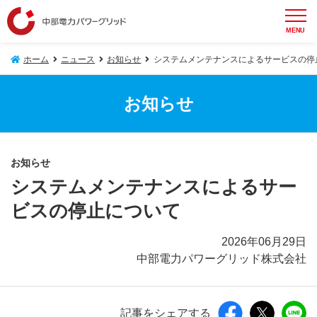
MENU
ホーム
ニュース
お知らせ
システムメンテナンスによるサービスの停
お知らせ
お知らせ
システムメンテナンスによるサー
ビスの停止について
2026年06月29日
中部電力パワーグリッド株式会社
記事をシェアする