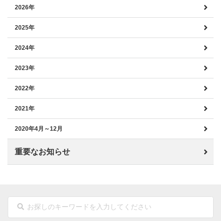
2026年
2025年
2024年
2023年
2022年
2021年
2020年4月～12月
重要なお知らせ