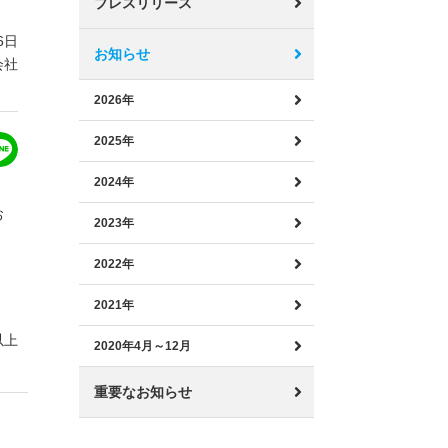
プレスリリース
6日
お知らせ
会社
2026年
2025年
2024年
お
2023年
2022年
2021年
以上
2020年4月～12月
重要なお知らせ