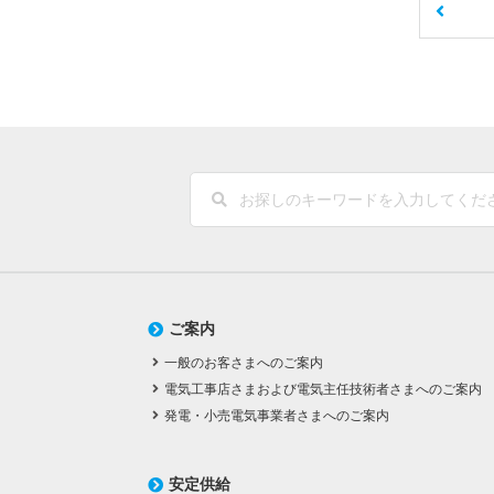
ご案内
一般のお客さまへのご案内
電気工事店さまおよび電気主任技術者さまへのご案内
発電・小売電気事業者さまへのご案内
安定供給