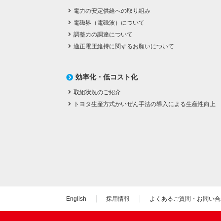
電力の安定供給への取り組み
電磁界（電磁波）について
調整力の調達について
適正電圧維持に関するお願いについて
効率化・低コスト化
取組状況のご紹介
トヨタ生産方式かいぜん手法の導入による生産性向上
English
採用情報
よくあるご質問・お問い合