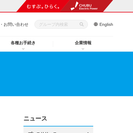
・お問い合わせ
English
各種お手続き
企業情報
ニュース