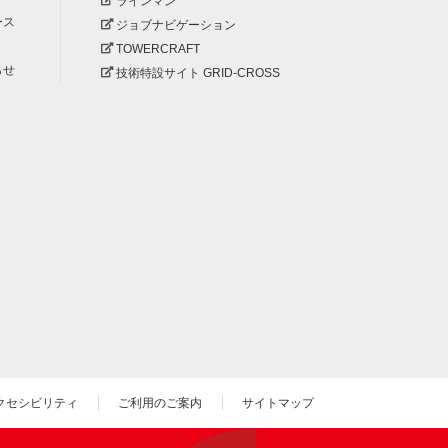
ラインマン
ース
ジョブナビゲーション
TOWERCRAFT
らせ
技術特設サイト GRID-CROSS
クセシビリティ
ご利用のご案内
サイトマップ