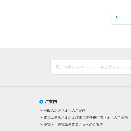
ご案内
一般のお客さまへのご案内
電気工事店さまおよび電気主任技術者さまへのご案内
発電・小売電気事業者さまへのご案内