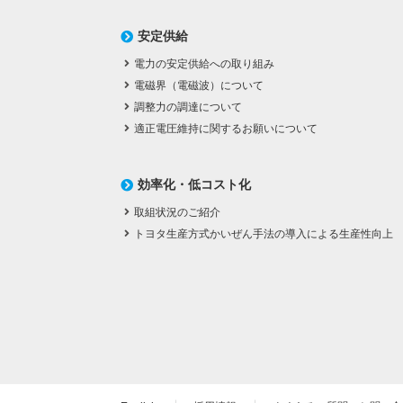
安定供給
電力の安定供給への取り組み
電磁界（電磁波）について
調整力の調達について
適正電圧維持に関するお願いについて
効率化・低コスト化
取組状況のご紹介
トヨタ生産方式かいぜん手法の導入による生産性向上