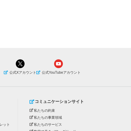
公式Xアカウント
公式YouTubeアカウント
コミュニケーションサイト
私たちの約束
私たちの事業領域
レット
私たちのサービス