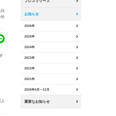
プレスリリース
1日
お知らせ
会社
2026年
2025年
2024年
す
2023年
2022年
2021年
2020年4月～12月
以上
重要なお知らせ