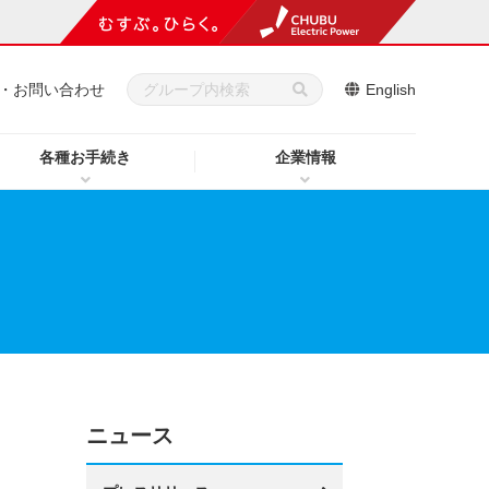
・お問い合わせ
English
各種お手続き
企業情報
ニュース