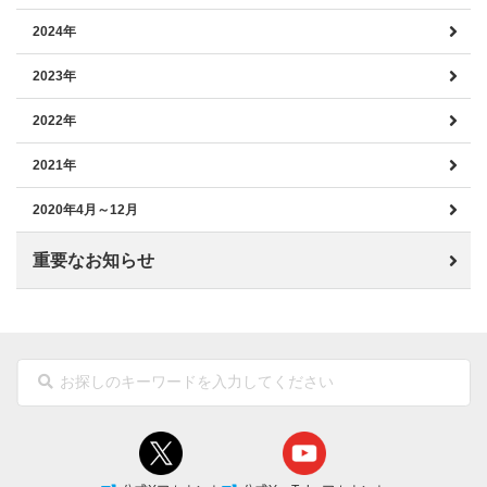
2024年
2023年
2022年
2021年
2020年4月～12月
重要なお知らせ