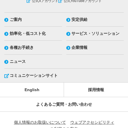
公式Xアカウント
公式YouTubeアカウント
ご案内
安定供給
効率化・低コスト化
サービス・ソリューション
各種お手続き
企業情報
ニュース
コミュニケーションサイト
English
採用情報
よくあるご質問・お問い合わせ
個人情報のお取扱いについて
ウェブアクセシビリティ