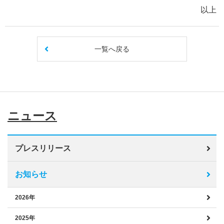
以上
一覧へ戻る
ニュース
プレスリリース
お知らせ
2026年
2025年