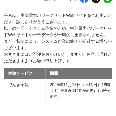
平素は、中部電力パワーグリッドWebサイトをご利用いた
だき、誠にありがとうございます。
以下の期間、システム作業のため、中部電力パワーグリッ
ドWebサイトの一部データが一時的に更新されません。
また、状況により、システム作業の終了が前後する場合が
ございます。
お客さまにはご不便をおかけいたしますが、何卒ご理解い
ただきますようお願い申し上げます。
対象サービス
期間
でんき予報
2025年11月13日（木曜日）18時～
（注）更新再開時期が前後する場合がご
ます。