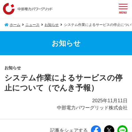
MENU
ホーム
ニュース
お知らせ
システム作業によるサービスの停止につい
お知らせ
お知らせ
システム作業によるサービスの停
止について（でんき予報）
2025年11月11日
中部電力パワーグリッド株式会社
記事をシェアする