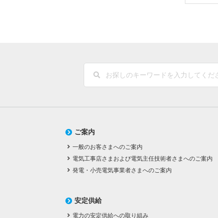
ご案内
一般のお客さまへのご案内
電気工事店さまおよび電気主任技術者さまへのご案内
発電・小売電気事業者さまへのご案内
安定供給
電力の安定供給への取り組み