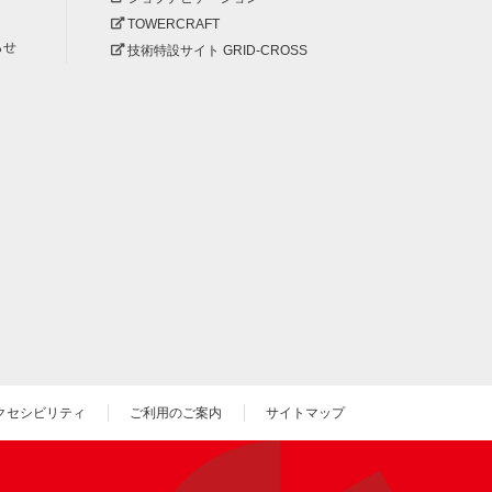
TOWERCRAFT
らせ
技術特設サイト GRID-CROSS
クセシビリティ
ご利用のご案内
サイトマップ