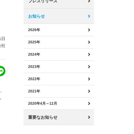
プレスリリース
見
お知らせ
2026年
1日
2025年
会社
2024年
2023年
2022年
り、
2021年
し
2020年4月～12月
重要なお知らせ