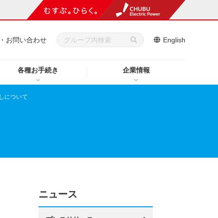
・お問い合わせ
English
各種お手続き
企業情報
しについて
ニュース