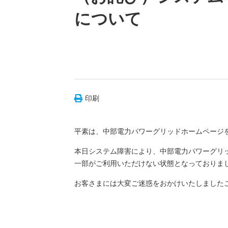
について
印刷
平素は、中部電力パワーグリッドホームページ
本日システム障害により、中部電力パワーグリ
一部がご利用いただけない状態となっておりま
お客さまには大変ご迷惑をおかけいたしました