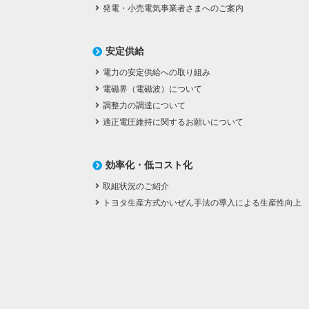
発電・小売電気事業者さまへのご案内
安定供給
電力の安定供給への取り組み
電磁界（電磁波）について
調整力の調達について
適正電圧維持に関するお願いについて
効率化・低コスト化
取組状況のご紹介
トヨタ生産方式かいぜん手法の導入による生産性向上