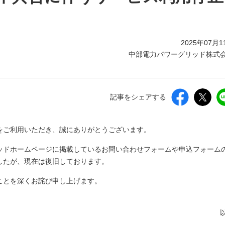
2025年07月1
中部電力パワーグリッド株式
記事をシェアする
をご利用いただき、誠にありがとうございます。
ッドホームページに掲載しているお問い合わせフォームや申込フォーム
したが、現在は復旧しております。
ことを深くお詫び申し上げます。