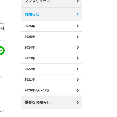
プレスリリース
お知らせ
1日
2026年
会社
2025年
2024年
2023年
2022年
の
2021年
2020年4月～12月
重要なお知らせ
以上