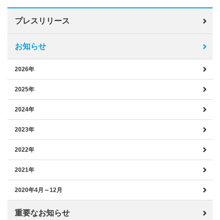
プレスリリース
お知らせ
2026年
2025年
2024年
2023年
2022年
2021年
2020年4月～12月
重要なお知らせ