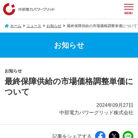
MENU
ホーム
ニュース
お知らせ
最終保障供給の市場価格調整単価について
お知らせ
お知らせ
最終保障供給の市場価格調整単価に
ついて
2024年09月27日
中部電力パワーグリッド株式会社
記事をシェアする