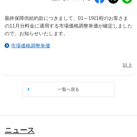
最終保障供給約款につきまして、01～19日程のお客さま
の11月分料金に適用する市場価格調整単価が確定しました
ので、お知らせいたします。
市場価格調整単価
以上
一覧へ戻る
ニュース