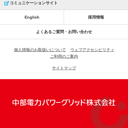
コミュニケーションサイト
English
採用情報
よくあるご質問・お問い合わせ
個人情報のお取扱いについて
ウェブアクセシビリティ
ご利用のご案内
サイトマップ