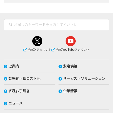
公式Xアカウント
公式YouTubeアカウント
ご案内
安定供給
効率化・低コスト化
サービス・ソリューション
各種お手続き
企業情報
ニュース