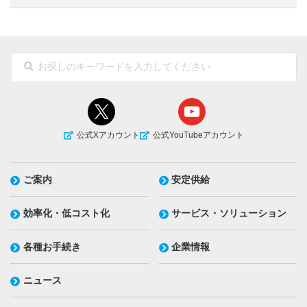
公式Xアカウント
公式YouTubeアカウント
ご案内
安定供給
効率化・低コスト化
サービス・ソリューション
各種お手続き
企業情報
ニュース