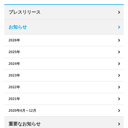
プレスリリース
お知らせ
2026年
2025年
2024年
2023年
2022年
2021年
2020年4月～12月
重要なお知らせ