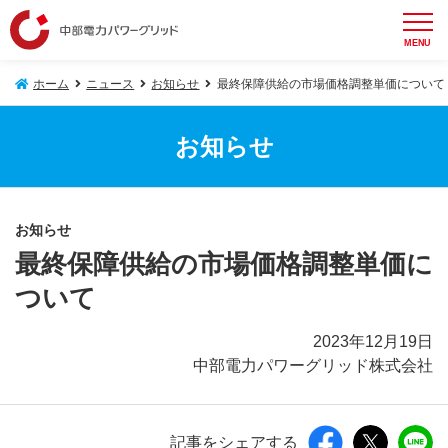
MENU
ホーム
ニュース
お知らせ
最終保障供給の市場価格調整単価について
お知らせ
お知らせ
最終保障供給の市場価格調整単価に
ついて
2023年12月19日
中部電力パワーグリッド株式会社
記事をシェアする