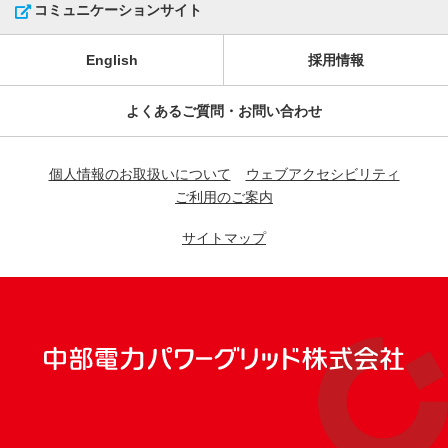
コミュニケーションサイト
English
採用情報
よくあるご質問・お問い合わせ
個人情報のお取扱いについて
ウェブアクセシビリティ
ご利用のご案内
サイトマップ