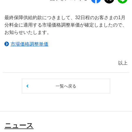
最終保障供給約款につきまして、32日程のお客さまの1月
分料金に適用する市場価格調整単価が確定しましたので、
お知らせいたします。
市場価格調整単価
以上
一覧へ戻る
ニュース