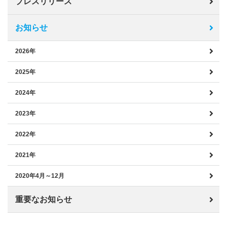
プレスリリース
お知らせ
2026年
2025年
2024年
2023年
2022年
2021年
2020年4月～12月
重要なお知らせ