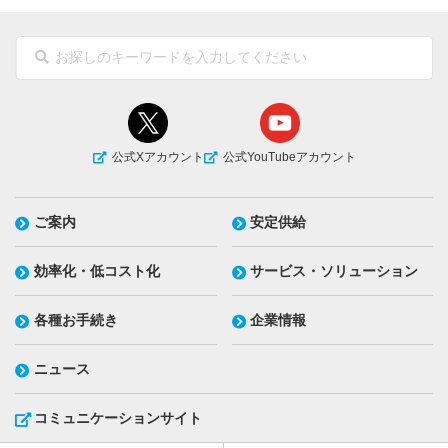
公式Xアカウント
公式YouTubeアカウント
ご案内
安定供給
効率化・低コスト化
サービス・ソリューション
各種お手続き
企業情報
ニュース
コミュニケーションサイト