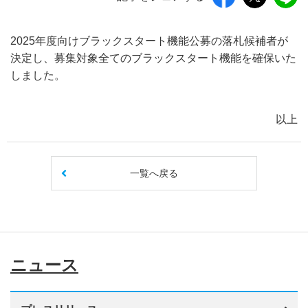
2025年度向けブラックスタート機能公募の落札候補者が
決定し、募集対象全てのブラックスタート機能を確保いた
しました。
以上
一覧へ戻る
ニュース