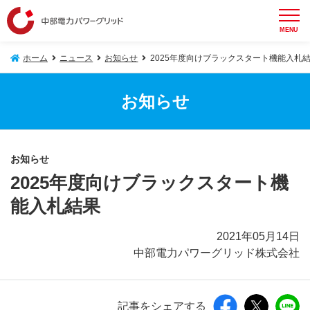
MENU
ホーム
ニュース
お知らせ
2025年度向けブラックスタート機能入札
お知らせ
お知らせ
2025年度向けブラックスタート機
能入札結果
2021年05月14日
中部電力パワーグリッド株式会社
記事をシェアする