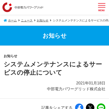
MENU
ホーム
ニュース
お知らせ
システムメンテナンスによるサービスの停
お知らせ
お知らせ
システムメンテナンスによるサー
ビスの停止について
2021年01月18日
中部電力パワーグリッド株式会社
記事をシェアする