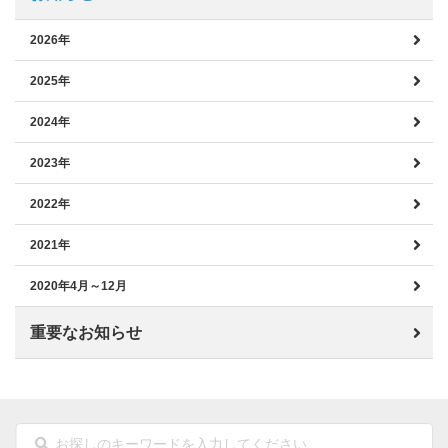
2026年
2025年
2024年
2023年
2022年
2021年
2020年4月～12月
重要なお知らせ