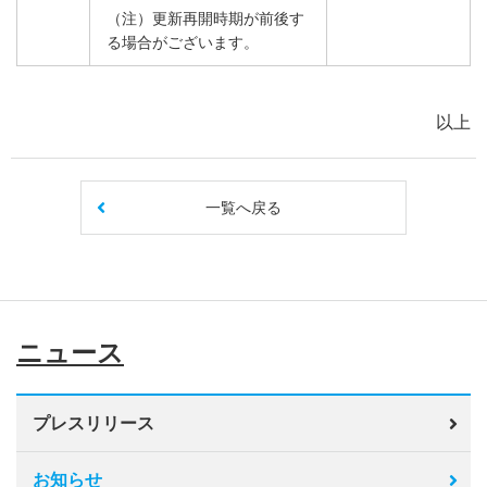
（注）更新再開時期が前後す
る場合がございます。
以上
一覧へ戻る
ニュース
プレスリリース
お知らせ