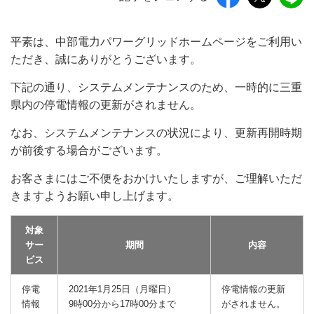
平素は、中部電力パワーグリッドホームページをご利用い
ただき、誠にありがとうございます。
下記の通り、システムメンテナンスのため、一時的に三重
県内の停電情報の更新がされません。
なお、システムメンテナンスの状況により、更新再開時期
が前後する場合がございます。
お客さまにはご不便をおかけいたしますが、ご理解いただ
きますようお願い申し上げます。
対象
サー
期間
内容
ビス
停電
2021年1月25日（月曜日）
停電情報の更新
情報
9時00分から17時00分まで
がされません。