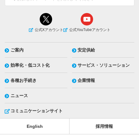
公式Xアカウント
公式YouTubeアカウント
ご案内
安定供給
効率化・低コスト化
サービス・ソリューション
各種お手続き
企業情報
ニュース
コミュニケーションサイト
English
採用情報