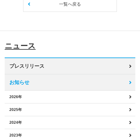
一覧へ戻る
ニュース
プレスリリース
お知らせ
2026年
2025年
2024年
2023年