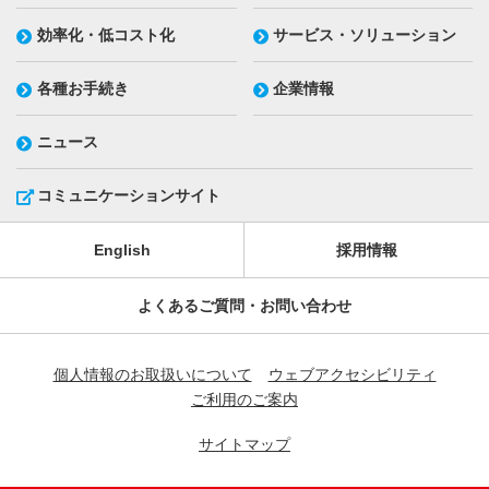
効率化・低コスト化
サービス・ソリューション
各種お手続き
企業情報
ニュース
コミュニケーションサイト
English
採用情報
よくあるご質問・お問い合わせ
個人情報のお取扱いについて
ウェブアクセシビリティ
ご利用のご案内
サイトマップ