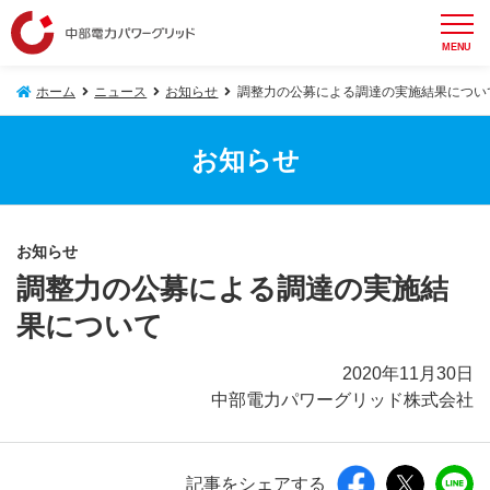
MENU
ホーム
ニュース
お知らせ
調整力の公募による調達の実施結果につい
お知らせ
お知らせ
調整力の公募による調達の実施結
果について
2020年11月30日
中部電力パワーグリッド株式会社
記事をシェアする