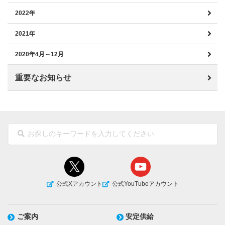
2022年
2021年
2020年4月～12月
重要なお知らせ
公式Xアカウント
公式YouTubeアカウント
ご案内
安定供給