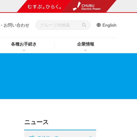
・お問い合わせ
English
各種お手続き
企業情報
ニュース