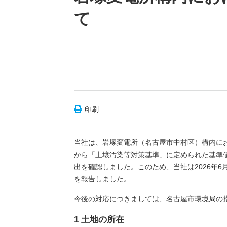
て
印刷
当社は、岩塚変電所（名古屋市中村区）構内に
から「土壌汚染等対策基準」に定められた基準
出を確認しました。このため、当社は2026年
を報告しました。
今後の対応につきましては、名古屋市環境局の
1 土地の所在