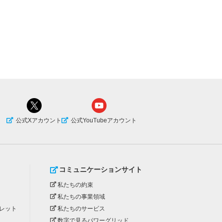
公式Xアカウント
公式YouTubeアカウント
コミュニケーションサイト
私たちの約束
私たちの事業領域
レット
私たちのサービス
数字で見るパワーグリッド