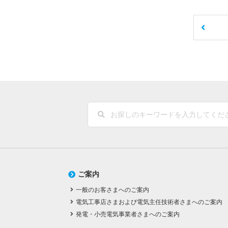
ご案内
一般のお客さまへのご案内
電気工事店さまおよび電気主任技術者さまへのご案内
発電・小売電気事業者さまへのご案内