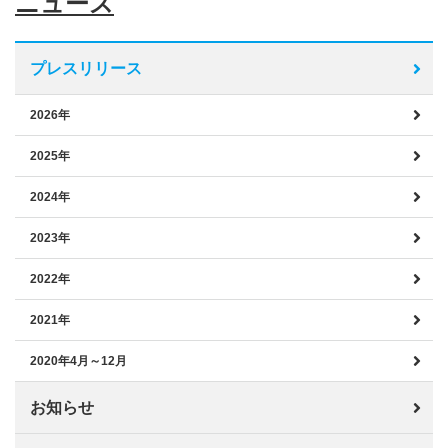
ニュース
プレスリリース
2026年
2025年
2024年
2023年
2022年
2021年
2020年4月～12月
お知らせ