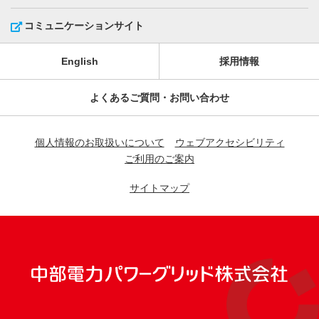
コミュニケーションサイト
English
採用情報
よくあるご質問・お問い合わせ
個人情報のお取扱いについて
ウェブアクセシビリティ
ご利用のご案内
サイトマップ