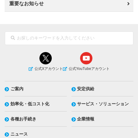
重要なお知らせ
公式Xアカウント
公式YouTubeアカウント
ご案内
安定供給
効率化・低コスト化
サービス・ソリューション
各種お手続き
企業情報
ニュース