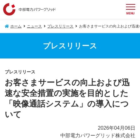
MENU
ホーム
ニュース
プレスリリース
お客さまサービスの向上および迅速
プレスリリース
プレスリリース
お客さまサービスの向上および迅
速な安全措置の実施を目的とした
「映像通話システム」の導入につ
いて
2026年04月06日
中部電力パワーグリッド株式会社