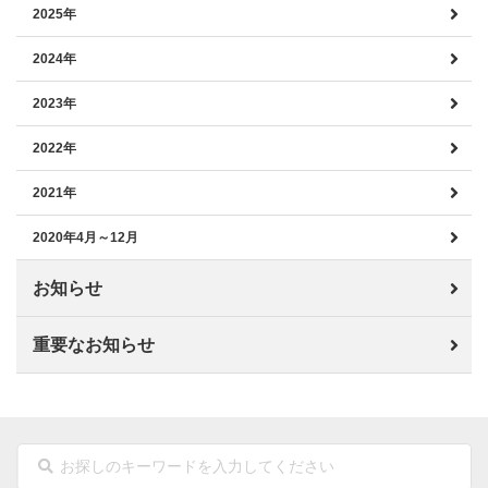
2025年
2024年
2023年
2022年
2021年
2020年4月～12月
お知らせ
重要なお知らせ