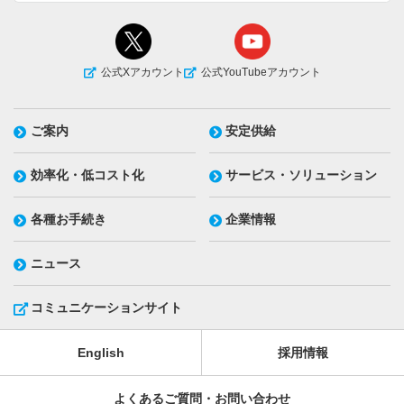
公式Xアカウント
公式YouTubeアカウント
ご案内
安定供給
効率化・低コスト化
サービス・ソリューション
各種お手続き
企業情報
ニュース
コミュニケーションサイト
English
採用情報
よくあるご質問・お問い合わせ