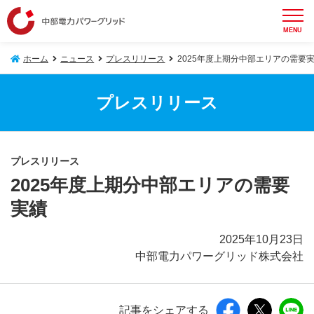
MENU
ホーム
ニュース
プレスリリース
2025年度上期分中部エリアの需要
プレスリリース
プレスリリース
2025年度上期分中部エリアの需要
実績
2025年10月23日
中部電力パワーグリッド株式会社
記事をシェアする