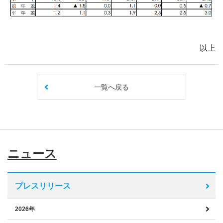
以上
一覧へ戻る
ニュース
プレスリリース
2026年