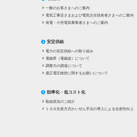
一般のお客さまへのご案内
電気工事店さまおよび電気主任技術者さまへのご案内
発電・小売電気事業者さまへのご案内
安定供給
電力の安定供給への取り組み
電磁界（電磁波）について
調整力の調達について
適正電圧維持に関するお願いについて
効率化・低コスト化
取組状況のご紹介
トヨタ生産方式かいぜん手法の導入による生産性向上