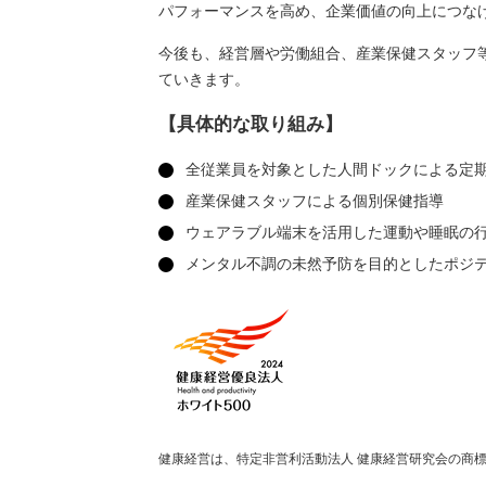
パフォーマンスを高め、企業価値の向上につな
今後も、経営層や労働組合、産業保健スタッフ
ていきます。
【具体的な取り組み】
全従業員を対象とした人間ドックによる定
産業保健スタッフによる個別保健指導
ウェアラブル端末を活用した運動や睡眠の
メンタル不調の未然予防を目的としたポジ
健康経営は、特定非営利活動法人 健康経営研究会の商