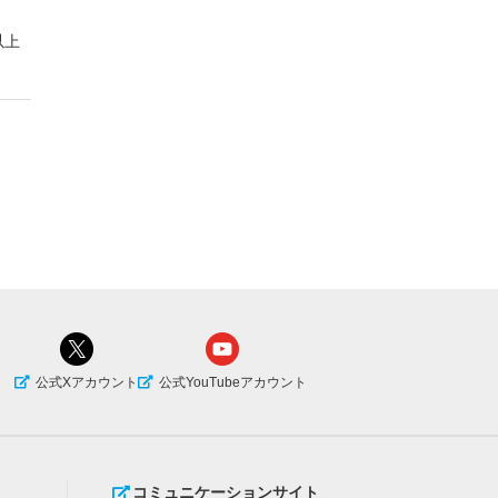
以上
公式Xアカウント
公式YouTubeアカウント
コミュニケーションサイト