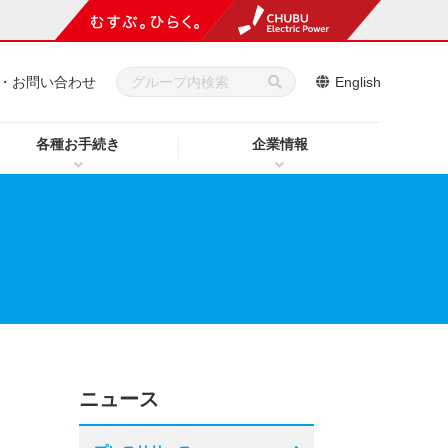
・お問い合わせ
English
各種お手続き
企業情報
ニュース