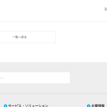
一覧へ戻る
サービス・ソリューション
企業情報