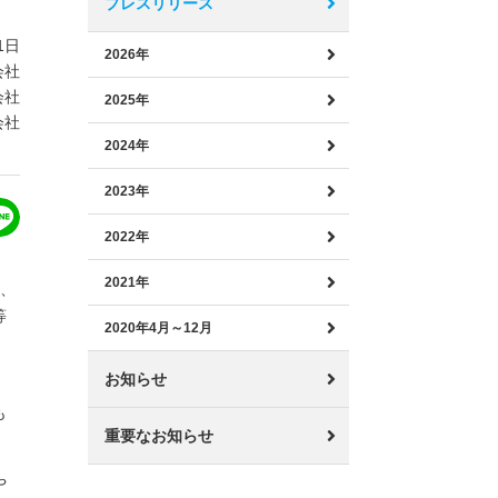
プレスリリース
1日
2026年
会社
会社
2025年
会社
2024年
2023年
2022年
2021年
は、
等
2020年4月～12月
お知らせ
も
重要なお知らせ
や