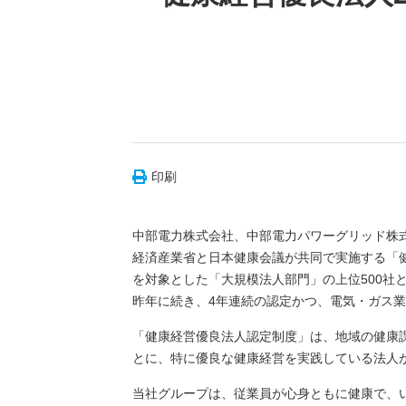
印刷
中部電力株式会社、中部電力パワーグリッド株
経済産業省と日本健康会議が共同で実施する「
を対象とした「大規模法人部門」の上位500社と
昨年に続き、4年連続の認定かつ、電気・ガス業
「健康経営優良法人認定制度」は、地域の健康
とに、特に優良な健康経営を実践している法人
当社グループは、従業員が心身ともに健康で、