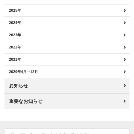
2025年
2024年
2023年
2022年
2021年
2020年4月～12月
お知らせ
重要なお知らせ