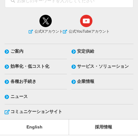
公式Xアカウント
公式YouTubeアカウント
ご案内
安定供給
効率化・低コスト化
サービス・ソリューション
各種お手続き
企業情報
ニュース
コミュニケーションサイト
English
採用情報