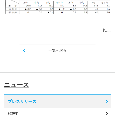
以上
一覧へ戻る
ニュース
プレスリリース
2026年