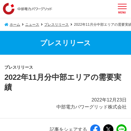
MENU
ホーム
ニュース
プレスリリース
2022年11月分中部エリアの需要実
プレスリリース
プレスリリース
2022年11月分中部エリアの需要実
績
2022年12月23日
中部電力パワーグリッド株式会社
記事をシェアする