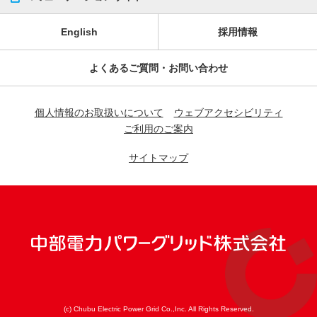
English
採用情報
よくあるご質問・お問い合わせ
個人情報のお取扱いについて
ウェブアクセシビリティ
ご利用のご案内
サイトマップ
(c) Chubu Electric Power Grid Co.,Inc. All Rights Reserved.