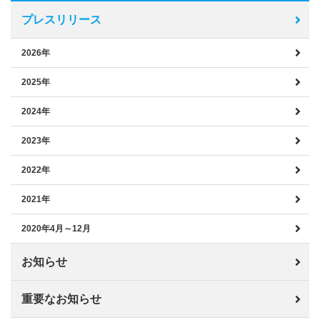
プレスリリース
2026年
2025年
2024年
2023年
2022年
2021年
2020年4月～12月
お知らせ
重要なお知らせ