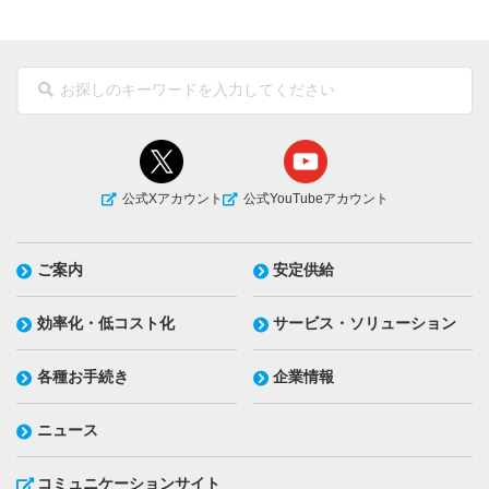
公式Xアカウント
公式YouTubeアカウント
ご案内
安定供給
効率化・低コスト化
サービス・ソリューション
各種お手続き
企業情報
ニュース
コミュニケーションサイト