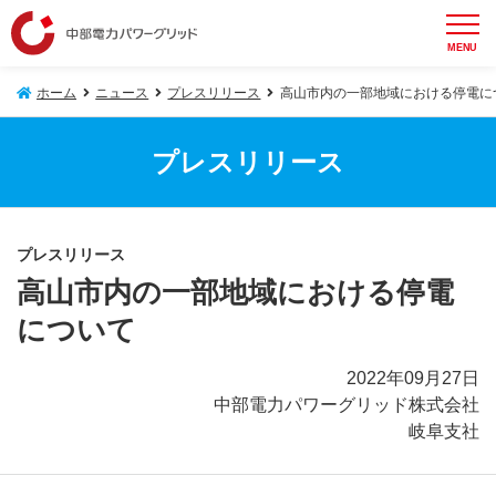
MENU
ホーム
ニュース
プレスリリース
高山市内の一部地域における停電に
プレスリリース
プレスリリース
高山市内の一部地域における停電
について
2022年09月27日
中部電力パワーグリッド株式会社
岐阜支社