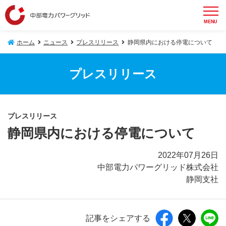
MENU
ホーム
ニュース
プレスリリース
静岡県内における停電について
プレスリリース
プレスリリース
静岡県内における停電について
2022年07月26日
中部電力パワーグリッド株式会社
静岡支社
記事をシェアする