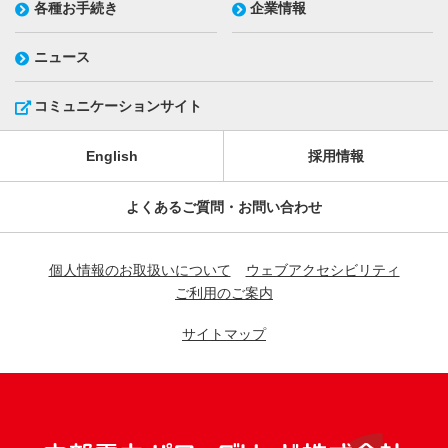
各種お手続き
企業情報
ニュース
コミュニケーションサイト
English
採用情報
よくあるご質問・お問い合わせ
個人情報のお取扱いについて
ウェブアクセシビリティ
ご利用のご案内
サイトマップ