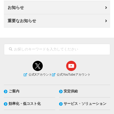
お知らせ
重要なお知らせ
公式Xアカウント
公式YouTubeアカウント
ご案内
安定供給
効率化・低コスト化
サービス・ソリューション