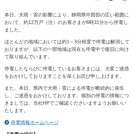
本日、大雨・雷の影響により、静岡県中西部の広い範囲に
おいて、約12万戸（注）のお客さまが6時31分から停電し
ました。
ほとんどの地域においては約1～3分程度で停電は解消して
おりますが、以下の一部地域は現在も停電中で復旧に向け
て取り組んでいます。
停電したならびに停電しているお客さまには、大変ご迷惑
をおかけしておりますことを深くお詫び申し上げます。
また、本日、県内で大雨・雷による停電が断続的に発生
し、ご迷惑をおかけしております。個別の停電の情報につ
きましては、当社HPでご確認くださいますようお願いい
たします。
停電情報ホームページ