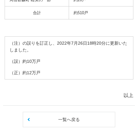
合計
約510戸
（注）の誤りを訂正し、2022年7月26日18時20分に更新いた
しました。
（誤）約10万戸
（正）約12万戸
以上
一覧へ戻る