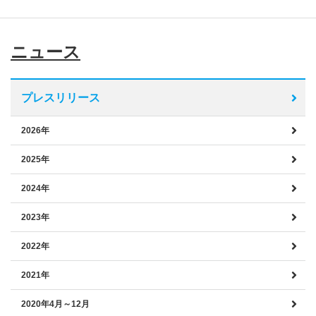
ニュース
プレスリリース
2026年
2025年
2024年
2023年
2022年
2021年
2020年4月～12月