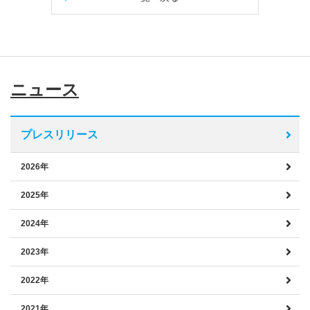
ニュース
プレスリリース
2026年
2025年
2024年
2023年
2022年
2021年