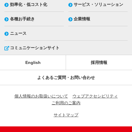
効率化・低コスト化
サービス・ソリューション
各種お手続き
企業情報
ニュース
コミュニケーションサイト
English
採用情報
よくあるご質問・お問い合わせ
個人情報のお取扱いについて
ウェブアクセシビリティ
ご利用のご案内
サイトマップ