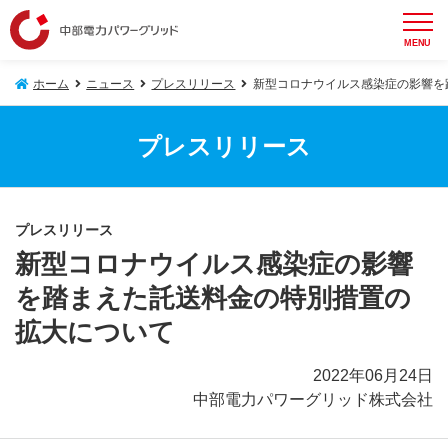
MENU
ホーム
ニュース
プレスリリース
新型コロナウイルス感染症の影響を
プレスリリース
プレスリリース
新型コロナウイルス感染症の影響
を踏まえた託送料金の特別措置の
拡大について
2022年06月24日
中部電力パワーグリッド株式会社