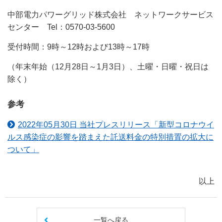
中部電力パワーグリッド株式会社 ネットワークサービス
センター Tel：0570-03-5600
受付時間：9時～12時および13時～17時
（年末年始（12月28日～1月3日）、土曜・日曜・祝日は
除く）
参考
2022年05月30日 当社プレスリリース「新型コロナウイ
ルス感染症の影響を踏まえた託送料金の特別措置の拡大に
ついて」
以上
一覧へ戻る