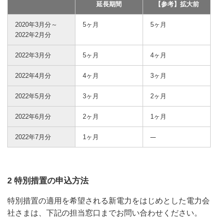
延長期間
【参考】拡大前
2020年3月分～
5ヶ月
5ヶ月
2022年2月分
2022年3月分
5ヶ月
4ヶ月
2022年4月分
4ヶ月
3ヶ月
2022年5月分
3ヶ月
2ヶ月
2022年6月分
2ヶ月
1ヶ月
2022年7月分
1ヶ月
2 特別措置の申込方法
特別措置の適用を希望される新電力をはじめとした電力会
社さまは、下記の担当窓口までお問い合わせください。