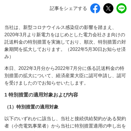
記事をシェアする
当社は、新型コロナウイルス感染症の影響を踏まえ、
2020年3月より新電力をはじめとした電力会社さま向けの
託送料金の特別措置を実施しており、順次、特別措置の対
象期間を拡大しております。（2022年5月30日お知らせ済
み）
本日、2022年3月分から2022年7月分に係る託送料金の特
別措置の拡大について、経済産業大臣に認可申請し、認可
を受けましたのでお知らせいたします。
1 特別措置の適用対象および内容
（1）特別措置の適用対象
以下のいずれかに該当し、当社と接続供給契約がある契約
者（小売電気事業者）から当社に特別措置適用の申し出を