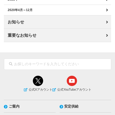
2020年4月～12月
お知らせ
重要なお知らせ
公式Xアカウント
公式YouTubeアカウント
ご案内
安定供給