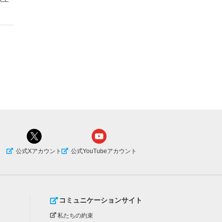
公式Xアカウント
公式YouTubeアカウント
コミュニケーションサイト
私たちの約束