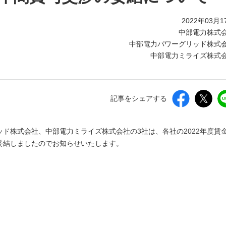
2022年03月1
中部電力株式
中部電力パワーグリッド株式
中部電力ミライズ株式
記事をシェアする
ド株式会社、中部電力ミライズ株式会社の3社は、各社の2022年度賃
妥結しましたのでお知らせいたします。