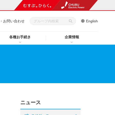
・お問い合わせ
English
各種お手続き
企業情報
ニュース