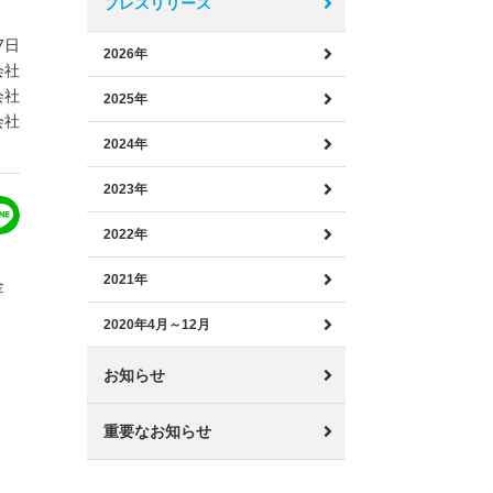
プレスリリース
7日
2026年
会社
会社
2025年
会社
2024年
2023年
2022年
2021年
金
2020年4月～12月
お知らせ
重要なお知らせ