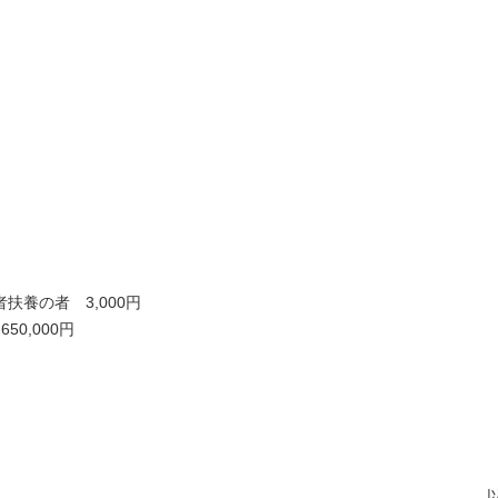
扶養の者 3,000円
0,000円