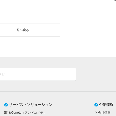
一覧へ戻る
サービス・ソリューション
企業情報
＆Conote（アンドコノテ）
会社情報