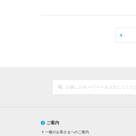
ご案内
一般のお客さまへのご案内