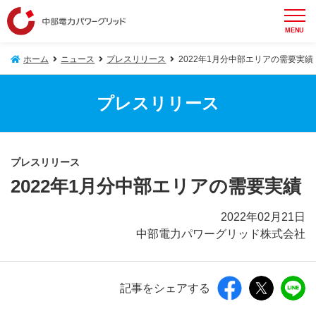
MENU
ホーム
ニュース
プレスリリース
2022年1月分中部エリアの需要実績
プレスリリース
プレスリリース
2022年1月分中部エリアの需要実績
2022年02月21日
中部電力パワーグリッド株式会社
記事をシェアする