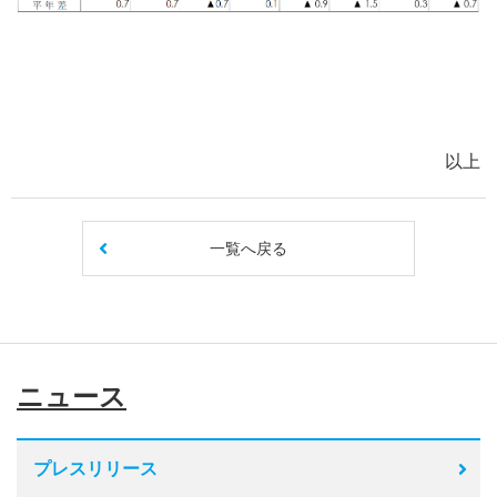
以上
一覧へ戻る
ニュース
プレスリリース