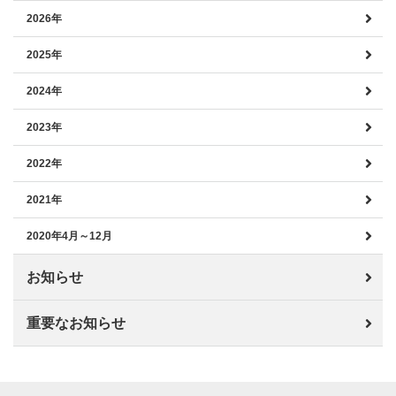
2026年
2025年
2024年
2023年
2022年
2021年
2020年4月～12月
お知らせ
重要なお知らせ