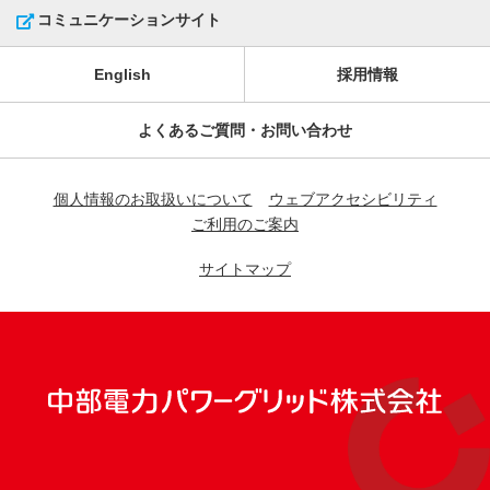
コミュニケーションサイト
English
採用情報
よくあるご質問・お問い合わせ
個人情報のお取扱いについて
ウェブアクセシビリティ
ご利用のご案内
サイトマップ