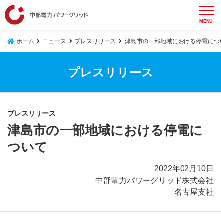
MENU
ホーム
ニュース
プレスリリース
津島市の一部地域における停電につ
プレスリリース
プレスリリース
津島市の一部地域における停電に
ついて
2022年02月10日
中部電力パワーグリッド株式会社
名古屋支社