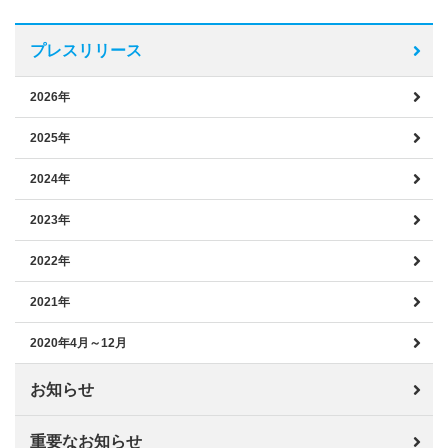
プレスリリース
2026年
2025年
2024年
2023年
2022年
2021年
2020年4月～12月
お知らせ
重要なお知らせ