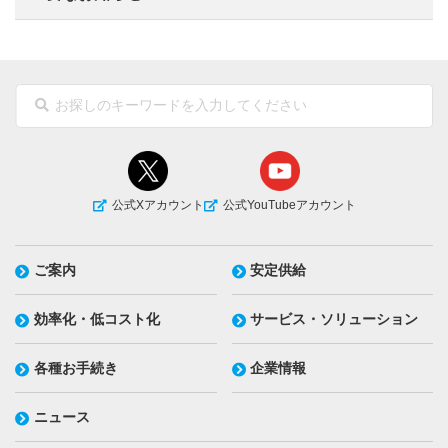
公式Xアカウント
公式YouTubeアカウント
ご案内
安定供給
効率化・低コスト化
サービス・ソリューション
各種お手続き
企業情報
ニュース