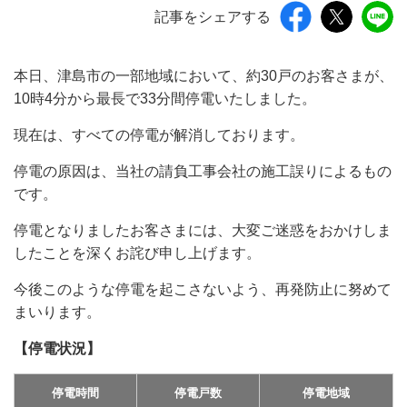
記事をシェアする
本日、津島市の一部地域において、約30戸のお客さまが、
10時4分から最長で33分間停電いたしました。
現在は、すべての停電が解消しております。
停電の原因は、当社の請負工事会社の施工誤りによるもの
です。
停電となりましたお客さまには、大変ご迷惑をおかけしま
したことを深くお詫び申し上げます。
今後このような停電を起こさないよう、再発防止に努めて
まいります。
【停電状況】
停電時間
停電戸数
停電地域