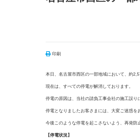
印刷
本日、名古屋市西区の一部地域において、約2,5
現在は、すべての停電が解消しております。
停電の原因は、当社の請負工事会社の施工誤り
停電となりましたお客さまには、大変ご迷惑を
今後このような停電を起こさないよう、再発防
【停電状況】