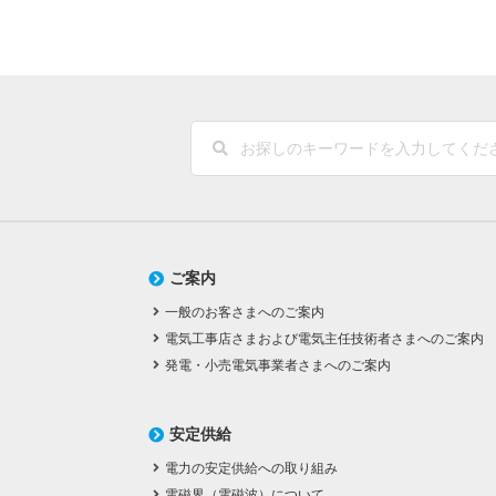
ご案内
一般のお客さまへのご案内
電気工事店さまおよび電気主任技術者さまへのご案内
発電・小売電気事業者さまへのご案内
安定供給
電力の安定供給への取り組み
電磁界（電磁波）について