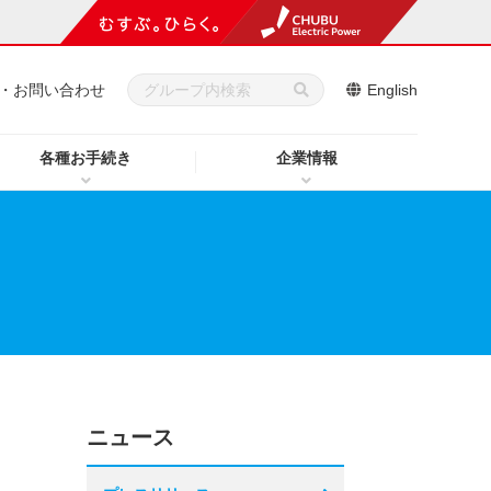
・お問い合わせ
English
各種お手続き
企業情報
ニュース