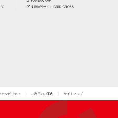
TOWERCRAFT
らせ
技術特設サイト GRID-CROSS
クセシビリティ
ご利用のご案内
サイトマップ