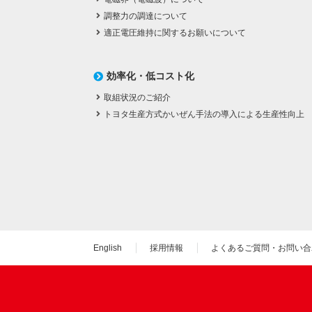
調整力の調達について
適正電圧維持に関するお願いについて
効率化・低コスト化
取組状況のご紹介
トヨタ生産方式かいぜん手法の導入による生産性向上
English
採用情報
よくあるご質問・お問い合