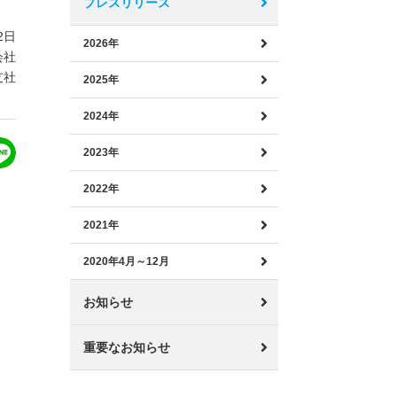
プレスリリース
2日
2026年
会社
支社
2025年
2024年
2023年
2022年
2021年
2020年4月～12月
お知らせ
重要なお知らせ