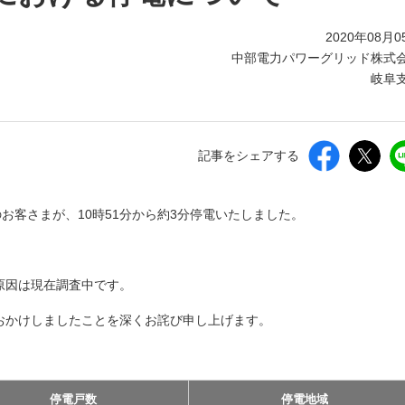
2020年08月0
中部電力パワーグリッド株式
岐阜
記事をシェアする
お客さまが、10時51分から約3分停電いたしました。
原因は現在調査中です。
おかけしましたことを深くお詫び申し上げます。
停電戸数
停電地域