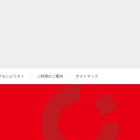
クセシビリティ
ご利用のご案内
サイトマップ