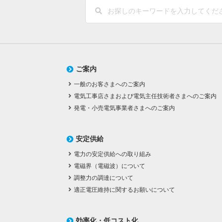
ご案内
一般のお客さまへのご案内
電気工事店さまおよび電気主任技術者さまへのご案内
発電・小売電気事業者さまへのご案内
安定供給
電力の安定供給への取り組み
電磁界（電磁波）について
調整力の調達について
適正電圧維持に関するお願いについて
効率化・低コスト化