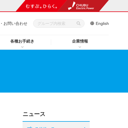
・お問い合わせ
English
各種お手続き
企業情報
ニュース