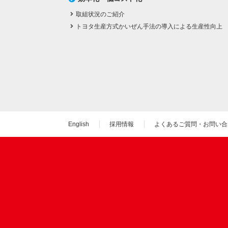
取組状況のご紹介
トヨタ生産方式かいぜん手法の導入による生産性向上
English
採用情報
よくあるご質問・お問い合