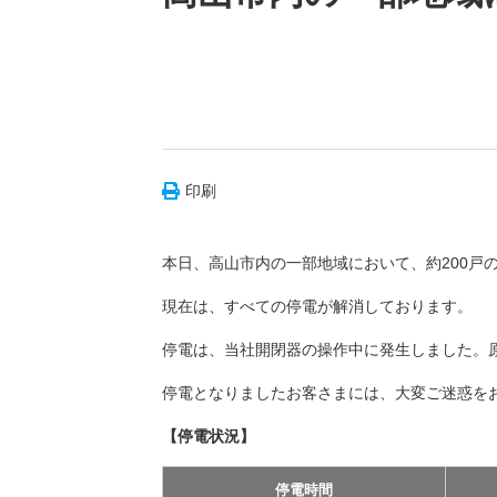
印刷
本日、高山市内の一部地域において、約200戸の
現在は、すべての停電が解消しております。
停電は、当社開閉器の操作中に発生しました。
停電となりましたお客さまには、大変ご迷惑を
【停電状況】
停電時間