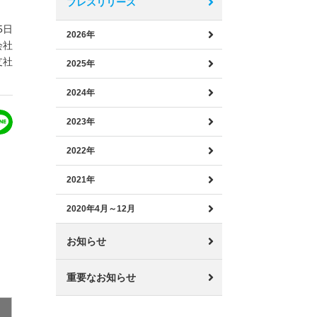
プレスリリース
5日
2026年
会社
支社
2025年
2024年
2023年
2022年
2021年
2020年4月～12月
お知らせ
重要なお知らせ