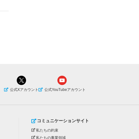
公式Xアカウント
公式YouTubeアカウント
コミュニケーションサイト
私たちの約束
私たちの事業領域