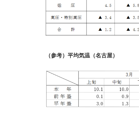
（参考）平均気温（名古屋）