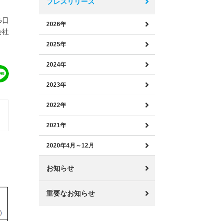
プレスリリース
5日
2026年
会社
2025年
2024年
2023年
2022年
2021年
2020年4月～12月
お知らせ
重要なお知らせ