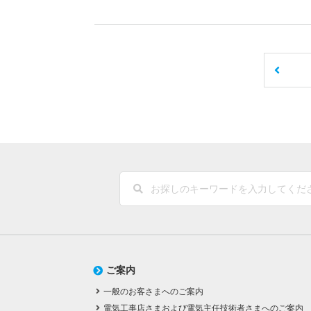
ご案内
一般のお客さまへのご案内
電気工事店さまおよび電気主任技術者さまへのご案内