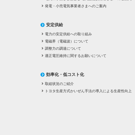
発電・小売電気事業者さまへのご案内
安定供給
電力の安定供給への取り組み
電磁界（電磁波）について
調整力の調達について
適正電圧維持に関するお願いについて
効率化・低コスト化
取組状況のご紹介
トヨタ生産方式かいぜん手法の導入による生産性向上