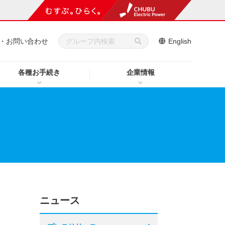
・お問い合わせ
English
各種お手続き
企業情報
ニュース