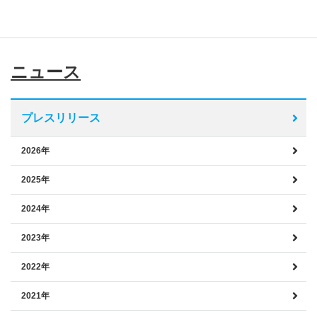
ニュース
プレスリリース
2026年
2025年
2024年
2023年
2022年
2021年