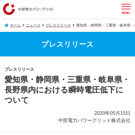
MENU
ホーム
ニュース
プレスリリース
愛知県・静岡県・三重県・岐阜県・
プレスリリース
プレスリリース
愛知県・静岡県・三重県・岐阜県・
長野県内における瞬時電圧低下に
ついて
2020年05月15日
中部電力パワーグリッド株式会社