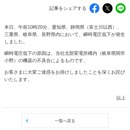
記事をシェアする
本日、午前10時20分、愛知県、静岡県（富士川以西）、
三重県、岐阜県、長野県内において、瞬時電圧低下が発生
しました。
瞬時電圧低下の原因は、当社北部変電所構内（岐阜県関市
小野）の機器の不具合によるものです。
お客さまに大変ご迷惑をお掛けしましたことを深くお詫び
いたします。
以上
一覧へ戻る