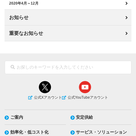
2020年4月～12月
お知らせ
重要なお知らせ
公式Xアカウント
公式YouTubeアカウント
ご案内
安定供給
効率化・低コスト化
サービス・ソリューション