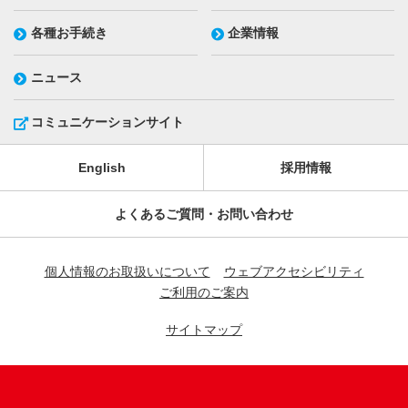
各種お手続き
企業情報
ニュース
コミュニケーションサイト
English
採用情報
よくあるご質問・お問い合わせ
個人情報のお取扱いについて
ウェブアクセシビリティ
ご利用のご案内
サイトマップ