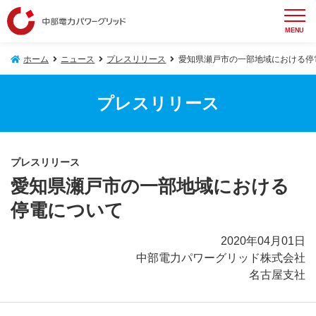
MENU
ホーム
ニュース
プレスリリース
愛知県瀬戸市の一部地域における停
プレスリリース
プレスリリース
愛知県瀬戸市の一部地域における
停電について
2020年04月01日
中部電力パワーグリッド株式会社
名古屋支社