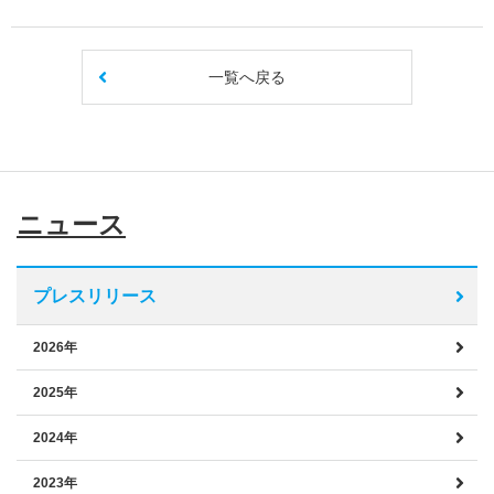
一覧へ戻る
ニュース
プレスリリース
2026年
2025年
2024年
2023年