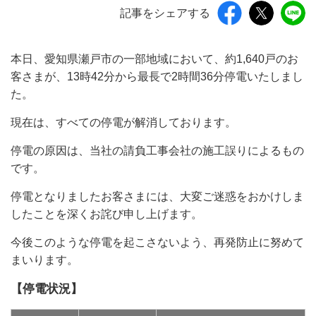
記事をシェアする
本日、愛知県瀬戸市の一部地域において、約1,640戸のお
客さまが、13時42分から最長で2時間36分停電いたしまし
た。
現在は、すべての停電が解消しております。
停電の原因は、当社の請負工事会社の施工誤りによるもの
です。
停電となりましたお客さまには、大変ご迷惑をおかけしま
したことを深くお詫び申し上げます。
今後このような停電を起こさないよう、再発防止に努めて
まいります。
【停電状況】