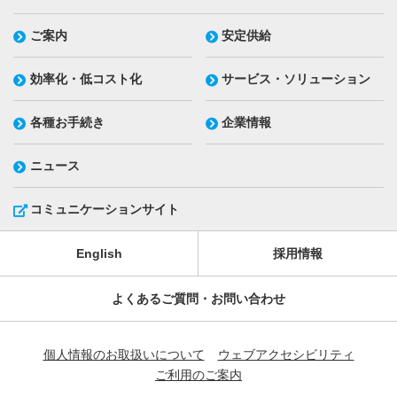
ご案内
安定供給
効率化・低コスト化
サービス・ソリューション
各種お手続き
企業情報
ニュース
コミュニケーションサイト
English
採用情報
よくあるご質問・お問い合わせ
個人情報のお取扱いについて
ウェブアクセシビリティ
ご利用のご案内