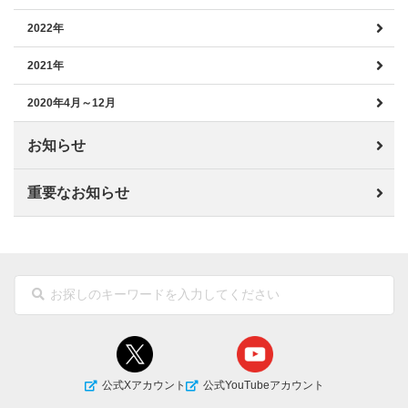
2022年
2021年
2020年4月～12月
お知らせ
重要なお知らせ
公式Xアカウント
公式YouTubeアカウント