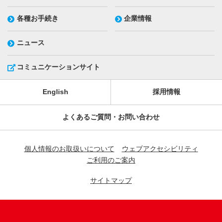
各種お手続き
企業情報
ニュース
コミュニケーションサイト
English
採用情報
よくあるご質問・お問い合わせ
個人情報のお取扱いについて
ウェブアクセシビリティ
ご利用のご案内
サイトマップ