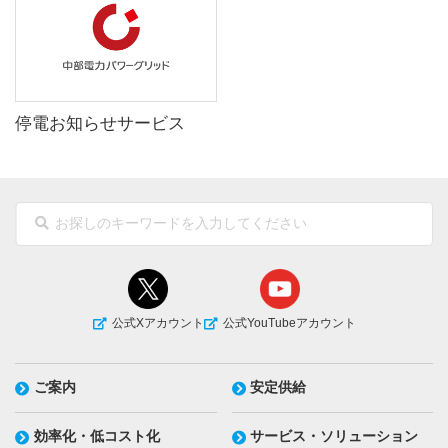
停電お知らせサービス
公式Xアカウント
公式YouTubeアカウント
ご案内
安定供給
効率化・低コスト化
サービス・ソリューション