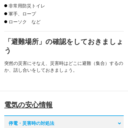
非常用防災トイレ
軍手、ロープ
ローソク など
「避難場所」の確認をしておきましょ
う
突然の災害にそなえ、災害時はどこに避難（集合）するの
か、話し合いをしておきましょう。
電気の安心情報
停電・災害時の対処法