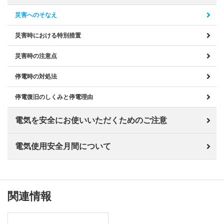
災害へのそなえ
災害時における特別措置
災害時の注意点
停電時の対処法
停電復旧のしくみと停電理由
電気を安全にお使いいただくためのご注意
電気使用安全月間について
関連情報