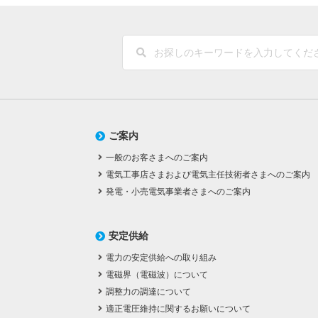
ご案内
一般のお客さまへのご案内
電気工事店さまおよび電気主任技術者さまへのご案内
発電・小売電気事業者さまへのご案内
安定供給
電力の安定供給への取り組み
電磁界（電磁波）について
調整力の調達について
適正電圧維持に関するお願いについて