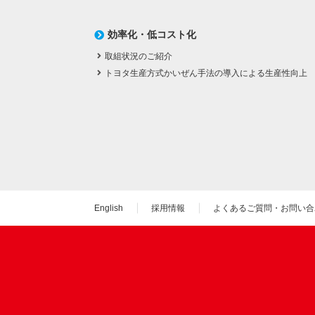
効率化・低コスト化
取組状況のご紹介
トヨタ生産方式かいぜん手法の導入による生産性向上
English
採用情報
よくあるご質問・お問い合