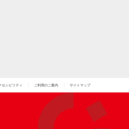
クセシビリティ
ご利用のご案内
サイトマップ