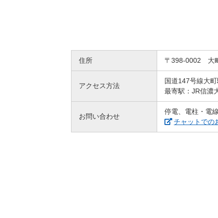
住所
〒398-0002 大
国道147号線大
アクセス方法
最寄駅：JR信濃
停電、電柱・電
お問い合わせ
チャットでの