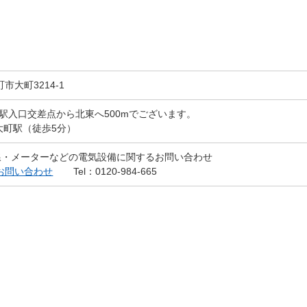
町市大町3214-1
町駅入口交差点から北東へ500mでございます。
大町駅（徒歩5分）
線・メーターなどの電気設備に関するお問い合わせ
お問い合わせ
Tel：0120-984-665