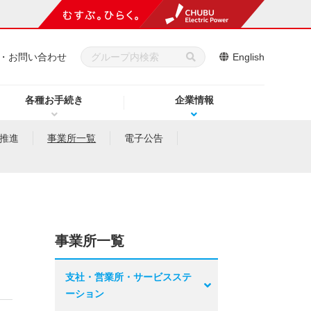
・お問い合わせ
English
各種お手続き
企業情報
推進
事業所一覧
電子公告
事業所一覧
支社・営業所・サービスステ
ーション